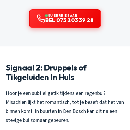
NU BEREIKBAAR
BEL 073 203 39 28
Signaal 2: Druppels of
Tikgeluiden in Huis
Hoor je een subtiel getik tijdens een regenbui?
Misschien lijkt het romantisch, tot je beseft dat het van
binnen komt. In buurten in Den Bosch kan dit na een
stevige bui zomaar gebeuren.