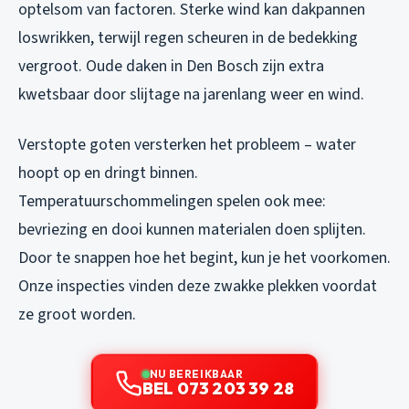
optelsom van factoren. Sterke wind kan dakpannen
loswrikken, terwijl regen scheuren in de bedekking
vergroot. Oude daken in Den Bosch zijn extra
kwetsbaar door slijtage na jarenlang weer en wind.
Verstopte goten versterken het probleem – water
hoopt op en dringt binnen.
Temperatuurschommelingen spelen ook mee:
bevriezing en dooi kunnen materialen doen splijten.
Door te snappen hoe het begint, kun je het voorkomen.
Onze inspecties vinden deze zwakke plekken voordat
ze groot worden.
NU BEREIKBAAR
BEL 073 203 39 28