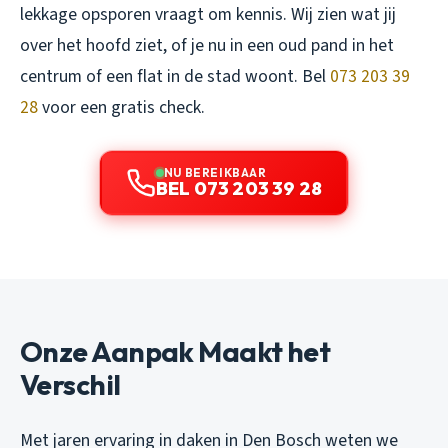
lekkage opsporen vraagt om kennis. Wij zien wat jij
over het hoofd ziet, of je nu in een oud pand in het
centrum of een flat in de stad woont. Bel
073 203 39
28
voor een gratis check.
NU BEREIKBAAR
BEL 073 203 39 28
Onze Aanpak Maakt het
Verschil
Met jaren ervaring in daken in Den Bosch weten we