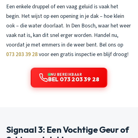
Een enkele druppel of een vaag geluid is vaak het
begin. Het wijst op een opening in je dak – hoe klein
ook – die water doorlaat. In Den Bosch, waar het weer
vaak nat is, kan dit snel erger worden. Handel nu,
voordat je met emmers in de weer bent. Bel ons op
073 203 39 28
voor een gratis inspectie en blijf droog!
NU BEREIKBAAR
BEL 073 203 39 28
Signaal 3: Een Vochtige Geur of