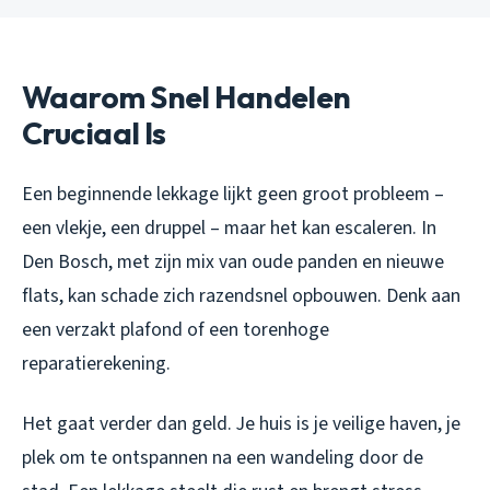
Waarom Snel Handelen
Cruciaal Is
Een beginnende lekkage lijkt geen groot probleem –
een vlekje, een druppel – maar het kan escaleren. In
Den Bosch, met zijn mix van oude panden en nieuwe
flats, kan schade zich razendsnel opbouwen. Denk aan
een verzakt plafond of een torenhoge
reparatierekening.
Het gaat verder dan geld. Je huis is je veilige haven, je
plek om te ontspannen na een wandeling door de