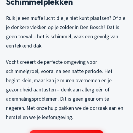
Schimmelplekken
Ruik je een muffe lucht die je niet kunt plaatsen? Of zie
je donkere vlekken op je zolder in Den Bosch? Dat is
geen toeval – het is schimmel, vaak een gevolg van
een lekkend dak.
Vocht creëert de perfecte omgeving voor
schimmelgroei, vooral na een natte periode. Het
begint klein, maar kan je muren overnemen en je
gezondheid aantasten – denk aan allergieën of
ademhalingsproblemen. Dit is geen geur om te
negeren. Met onze hulp pakken we de oorzaak aan en
herstellen we je leefomgeving.