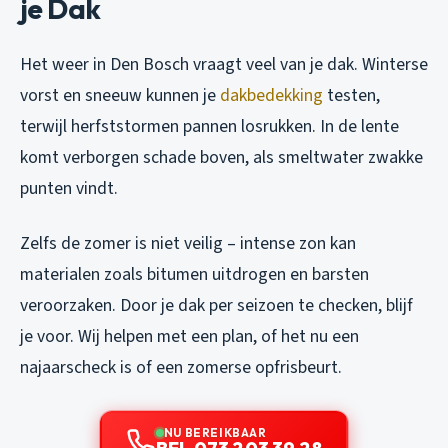
je Dak
Het weer in Den Bosch vraagt veel van je dak. Winterse
vorst en sneeuw kunnen je
dakbedekking
testen,
terwijl herfststormen pannen losrukken. In de lente
komt verborgen schade boven, als smeltwater zwakke
punten vindt.
Zelfs de zomer is niet veilig – intense zon kan
materialen zoals bitumen uitdrogen en barsten
veroorzaken. Door je dak per seizoen te checken, blijf
je voor. Wij helpen met een plan, of het nu een
najaarscheck is of een zomerse opfrisbeurt.
NU BEREIKBAAR