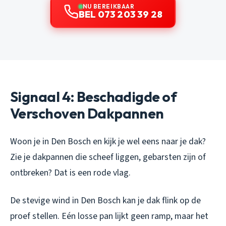
NU BEREIKBAAR
BEL 073 203 39 28
Signaal 4: Beschadigde of
Verschoven Dakpannen
Woon je in Den Bosch en kijk je wel eens naar je dak?
Zie je dakpannen die scheef liggen, gebarsten zijn of
ontbreken? Dat is een rode vlag.
De stevige wind in Den Bosch kan je dak flink op de
proef stellen. Eén losse pan lijkt geen ramp, maar het