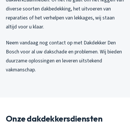
diverse soorten dakbedekking, het uitvoeren van
reparaties of het verhelpen van lekkages, wij staan
altijd voor u klaar.
Neem vandaag nog contact op met Dakdekker Den
Bosch voor al uw dakschade en problemen. Wij bieden
duurzame oplossingen en leveren uitstekend
vakmanschap.
Onze dakdekkersdiensten