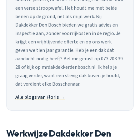
een verse stroopwafel. Het houdt me met beide
benen op de grond, net als mijn werk. Bij
Dakdekker Den Bosch bieden we gratis advies en
inspectie aan, zonder voorrijkosten in de regio. Je
krijgt een vrijblijvende offerte en op ons werk
geven we tien jaar garantie. Heb je een dak dat
aandacht nodig heeft? Bel me gerust op 073 203 39
28 of kijk op mrdakdekkerdenbosch.nl. Ik help je
graag verder, want een stevig dak boven je hoofd,
dat verdient elke Bosschenaar.
Alle blogs van Floris →
Werkwijze Dakdekker Den