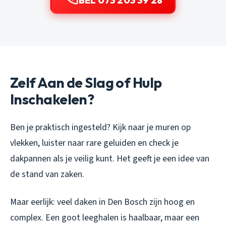
BEL 073 203 39 28
Zelf Aan de Slag of Hulp
Inschakelen?
Ben je praktisch ingesteld? Kijk naar je muren op
vlekken, luister naar rare geluiden en check je
dakpannen als je veilig kunt. Het geeft je een idee van
de stand van zaken.
Maar eerlijk: veel daken in Den Bosch zijn hoog en
complex. Een goot leeghalen is haalbaar, maar een