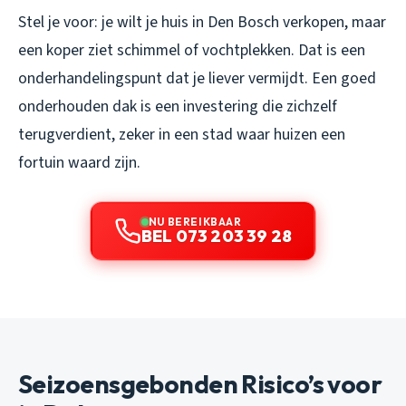
Stel je voor: je wilt je huis in Den Bosch verkopen, maar
een koper ziet schimmel of vochtplekken. Dat is een
onderhandelingspunt dat je liever vermijdt. Een goed
onderhouden dak is een investering die zichzelf
terugverdient, zeker in een stad waar huizen een
fortuin waard zijn.
NU BEREIKBAAR
BEL 073 203 39 28
Seizoensgebonden Risico’s voor