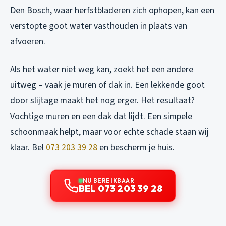
Den Bosch, waar herfstbladeren zich ophopen, kan een
verstopte goot water vasthouden in plaats van
afvoeren.
Als het water niet weg kan, zoekt het een andere
uitweg – vaak je muren of dak in. Een lekkende goot
door slijtage maakt het nog erger. Het resultaat?
Vochtige muren en een dak dat lijdt. Een simpele
schoonmaak helpt, maar voor echte schade staan wij
klaar. Bel
073 203 39 28
en bescherm je huis.
NU BEREIKBAAR
BEL 073 203 39 28