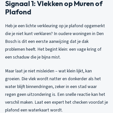
Signaal 1: Vlekken op Muren of
Plafond
Heb je een lichte verkleuring op je plafond opgemerkt
die je niet kunt verklaren? In oudere woningen in Den
Bosch is dit een eerste aanwijzing dat je dak
problemen heeft. Het begint klein: een vage kring of
een schaduw die je bijna mist.
Maar laat je niet misleiden – wat klein lijkt, kan
groeien. Die vlek wordt natter en donkerder als het
water blijft binnendringen, zeker in een stad waar
regen geen uitzondering is. Een snelle reactie kan het
verschil maken. Laat een expert het checken voordat je
plafond een waterkaart wordt.