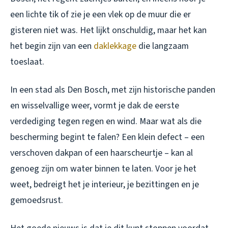
een lichte tik of zie je een vlek op de muur die er
gisteren niet was. Het lijkt onschuldig, maar het kan
het begin zijn van een
daklekkage
die langzaam
toeslaat.
In een stad als Den Bosch, met zijn historische panden
en wisselvallige weer, vormt je dak de eerste
verdediging tegen regen en wind. Maar wat als die
bescherming begint te falen? Een klein defect – een
verschoven dakpan of een haarscheurtje – kan al
genoeg zijn om water binnen te laten. Voor je het
weet, bedreigt het je interieur, je bezittingen en je
gemoedsrust.