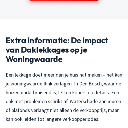
Extra Informatie: De Impact
van Daklekkages op je
Woningwaarde
Een lekkage doet meer dan je huis nat maken – het kan
je woningwaarde flink verlagen. In Den Bosch, waar de
huizenmarkt bruisend is, letten kopers op details. Een
dak met problemen schrikt af. Waterschade aan muren
of plafonds verlaagt niet alleen de verkoopprijs, maar
kan ook leiden tot langere verkoopperiodes.