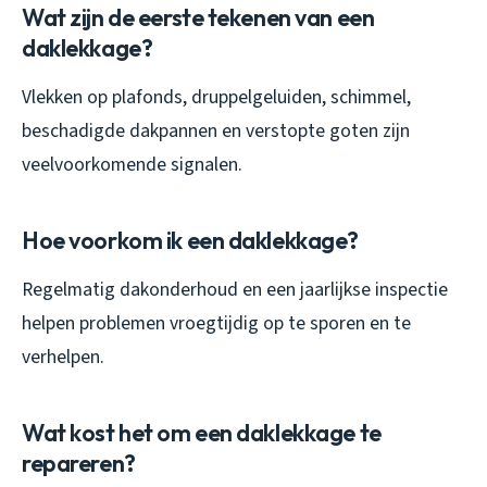
Wat zijn de eerste tekenen van een
daklekkage?
Vlekken op plafonds, druppelgeluiden, schimmel,
beschadigde dakpannen en verstopte goten zijn
veelvoorkomende signalen.
Hoe voorkom ik een daklekkage?
Regelmatig dakonderhoud en een jaarlijkse inspectie
helpen problemen vroegtijdig op te sporen en te
verhelpen.
Wat kost het om een daklekkage te
repareren?