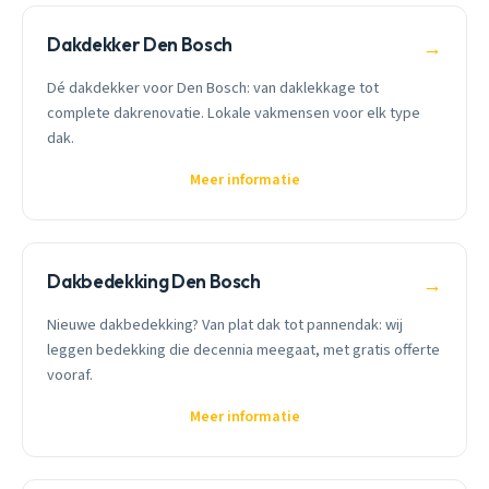
Dakdekker Den Bosch
→
Dé dakdekker voor Den Bosch: van daklekkage tot
complete dakrenovatie. Lokale vakmensen voor elk type
dak.
Meer informatie
Dakbedekking Den Bosch
→
Nieuwe dakbedekking? Van plat dak tot pannendak: wij
leggen bedekking die decennia meegaat, met gratis offerte
vooraf.
Meer informatie