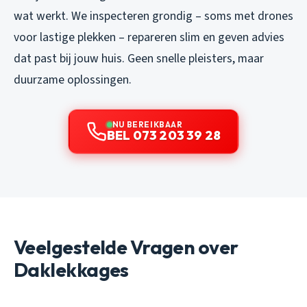
wat werkt. We inspecteren grondig – soms met drones
voor lastige plekken – repareren slim en geven advies
dat past bij jouw huis. Geen snelle pleisters, maar
duurzame oplossingen.
NU BEREIKBAAR
BEL 073 203 39 28
Veelgestelde Vragen over
Daklekkages