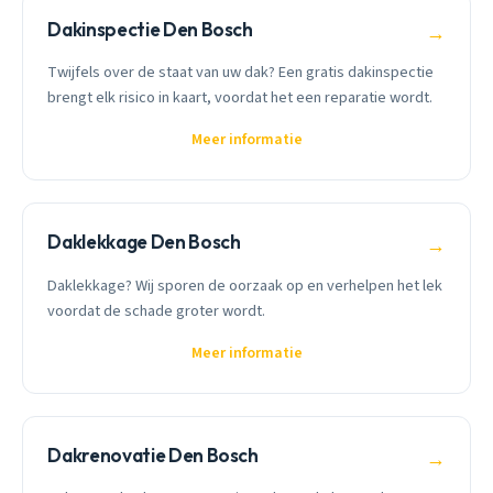
Dakinspectie Den Bosch
→
Twijfels over de staat van uw dak? Een gratis dakinspectie
brengt elk risico in kaart, voordat het een reparatie wordt.
Meer informatie
Daklekkage Den Bosch
→
Daklekkage? Wij sporen de oorzaak op en verhelpen het lek
voordat de schade groter wordt.
Meer informatie
Dakrenovatie Den Bosch
→