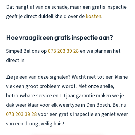
Dat hangt af van de schade, maar een gratis inspectie
geeft je direct duidelijkheid over de
kosten
.
Hoe vraag ik een gratis inspectie aan?
Simpel! Bel ons op
073 203 39 28
en we plannen het
direct in.
Zie je een van deze signalen? Wacht niet tot een kleine
vlek een groot probleem wordt. Met onze snelle,
betrouwbare service en 10 jaar garantie maken we je
dak weer klaar voor elk weertype in Den Bosch. Bel nu
073 203 39 28
voor een gratis inspectie en geniet weer
van een droog, veilig huis!