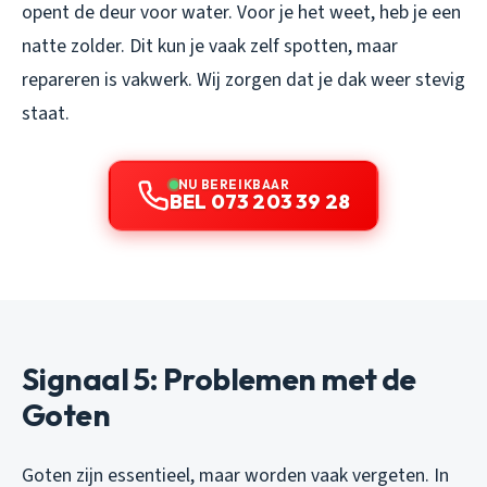
opent de deur voor water. Voor je het weet, heb je een
natte zolder. Dit kun je vaak zelf spotten, maar
repareren is vakwerk. Wij zorgen dat je dak weer stevig
staat.
NU BEREIKBAAR
BEL 073 203 39 28
Signaal 5: Problemen met de
Goten
Goten zijn essentieel, maar worden vaak vergeten. In