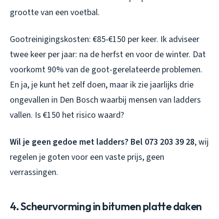
grootte van een voetbal.
Gootreinigingskosten: €85-€150 per keer. Ik adviseer
twee keer per jaar: na de herfst en voor de winter. Dat
voorkomt 90% van de goot-gerelateerde problemen.
En ja, je kunt het zelf doen, maar ik zie jaarlijks drie
ongevallen in Den Bosch waarbij mensen van ladders
vallen. Is €150 het risico waard?
Wil je geen gedoe met ladders? Bel 073 203 39 28
, wij
regelen je goten voor een vaste prijs, geen
verrassingen.
4. Scheurvorming in bitumen platte daken