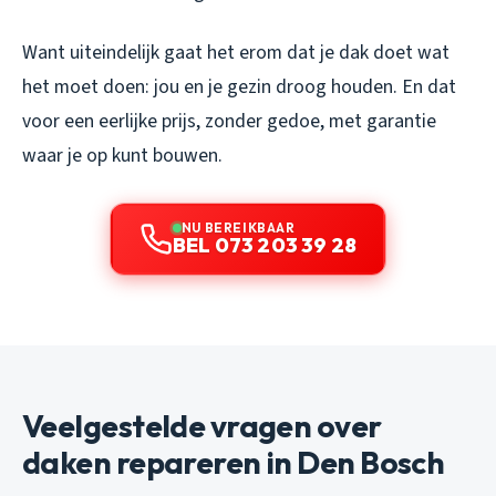
Want uiteindelijk gaat het erom dat je dak doet wat
het moet doen: jou en je gezin droog houden. En dat
voor een eerlijke prijs, zonder gedoe, met garantie
waar je op kunt bouwen.
NU BEREIKBAAR
BEL 073 203 39 28
Veelgestelde vragen over
daken repareren in Den Bosch