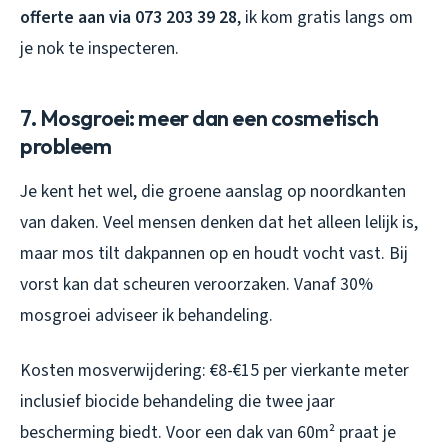
offerte aan via 073 203 39 28
, ik kom gratis langs om
je nok te inspecteren.
7. Mosgroei: meer dan een cosmetisch
probleem
Je kent het wel, die groene aanslag op noordkanten
van daken. Veel mensen denken dat het alleen lelijk is,
maar mos tilt dakpannen op en houdt vocht vast. Bij
vorst kan dat scheuren veroorzaken. Vanaf 30%
mosgroei adviseer ik behandeling.
Kosten mosverwijdering: €8-€15 per vierkante meter
inclusief biocide behandeling die twee jaar
bescherming biedt. Voor een dak van 60m² praat je