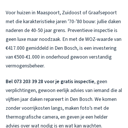
Voor huizen in Maaspoort, Zuidoost of Graafsepoort
met die karakteristieke jaren ’70-’80 bouw: jullie daken
naderen de 40-50 jaar grens. Preventieve inspectie is
geen luxe maar noodzaak. En met de WOZ-waarde van
€417.000 gemiddeld in Den Bosch, is een investering
van €500-€1.000 in onderhoud gewoon verstandig
vermogensbeheer.
Bel 073 203 39 28 voor je gratis inspectie
, geen
verplichtingen, gewoon eerlijk advies van iemand die al
vijftien jaar daken repareert in Den Bosch. We komen
zonder voorrijkosten langs, maken foto’s met de
thermografische camera, en geven je een helder
advies over wat nodig is en wat kan wachten.