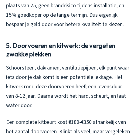
plaats van 25, geen brandrisico tijdens installatie, en
15% goedkoper op de lange termijn. Dus eigenlijk
bespaar je geld door voor betere kwaliteit te kiezen.
5. Doorvoeren en kitwerk: de vergeten
zwakke plekken
Schoorsteen, dakramen, ventilatiepijpen, elk punt waar
iets door je dak komt is een potentiële lekkage. Het
kitwerk rond deze doorvoeren heeft een levensduur
van 8-12 jaar. Daarna wordt het hard, scheurt, en laat
water door.
Een complete kitbeurt kost €180-€350 afhankelijk van
het aantal doorvoeren. Klinkt als veel, maar vergeleken