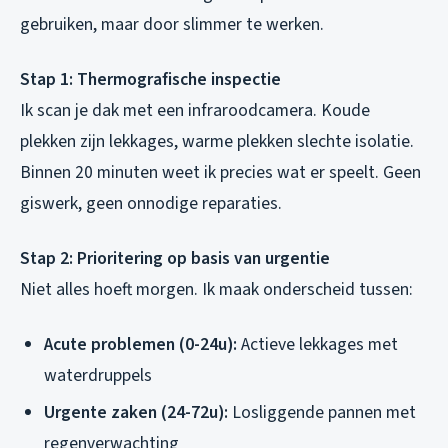
gebruiken, maar door slimmer te werken.
Stap 1: Thermografische inspectie
Ik scan je dak met een infraroodcamera. Koude
plekken zijn lekkages, warme plekken slechte isolatie.
Binnen 20 minuten weet ik precies wat er speelt. Geen
giswerk, geen onnodige reparaties.
Stap 2: Prioritering op basis van urgentie
Niet alles hoeft morgen. Ik maak onderscheid tussen:
Acute problemen (0-24u):
Actieve lekkages met
waterdruppels
Urgente zaken (24-72u):
Losliggende pannen met
regenverwachting