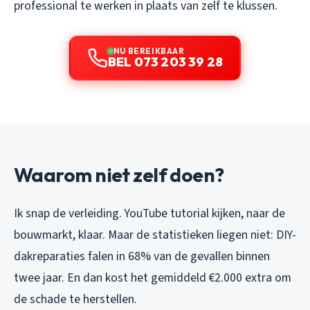
professional te werken in plaats van zelf te klussen.
NU BEREIKBAAR
BEL 073 203 39 28
Waarom niet zelf doen?
Ik snap de verleiding. YouTube tutorial kijken, naar de
bouwmarkt, klaar. Maar de statistieken liegen niet: DIY-
dakreparaties falen in 68% van de gevallen binnen
twee jaar. En dan kost het gemiddeld €2.000 extra om
de schade te herstellen.