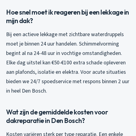
Hoe snel moet ik reageren bij een lekkage in
mijn dak?
Bij een actieve lekkage met zichtbare waterdruppels
moet je binnen 24 uur handelen. Schimmelvorming
begint al na 24-48 uur in vochtige omstandigheden.
Elke dag uitstel kan €50-€100 extra schade opleveren
aan plafonds, isolatie en elektra. Voor acute situaties
bieden we 24/7 spoedservice met respons binnen 2 uur
in heel Den Bosch.
Wat zijn de gemiddelde kosten voor
dakreparatie in Den Bosch?
Kosten variëren sterk per type reparatie. Een enkele