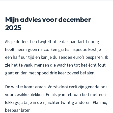
Mijn advies voor december
2025
Als je dit leest en twijfelt of je dak aandacht nodig
heeft: neem geen risico. Een gratis inspectie kost je
een half uur tijd en kan je duizenden euro’s besparen. Ik
zie het te vaak, mensen die wachten tot het écht fout
gaat en dan met spoed drie keer zoveel betalen.
De winter komt eraan. Vorst-dooi cycli zijn genadeloos
voor zwakke plekken. En als je in februari belt met een
lekkage, sta je in de rij achter twintig anderen. Plan nu,
bespaar later.