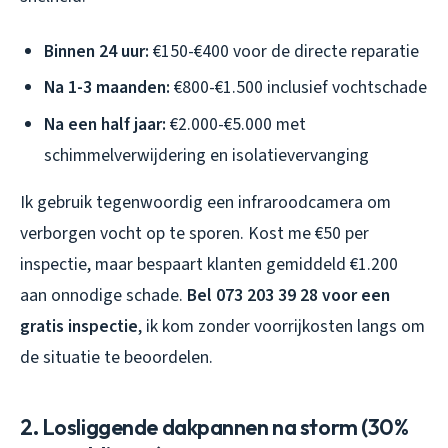
Binnen 24 uur:
€150-€400 voor de directe reparatie
Na 1-3 maanden:
€800-€1.500 inclusief vochtschade
Na een half jaar:
€2.000-€5.000 met
schimmelverwijdering en isolatievervanging
Ik gebruik tegenwoordig een infraroodcamera om
verborgen vocht op te sporen. Kost me €50 per
inspectie, maar bespaart klanten gemiddeld €1.200
aan onnodige schade.
Bel 073 203 39 28 voor een
gratis inspectie
, ik kom zonder voorrijkosten langs om
de situatie te beoordelen.
2. Losliggende dakpannen na storm (30%