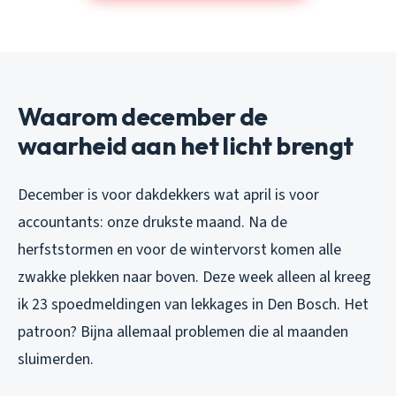
Waarom december de
waarheid aan het licht brengt
December is voor dakdekkers wat april is voor
accountants: onze drukste maand. Na de
herfststormen en voor de wintervorst komen alle
zwakke plekken naar boven. Deze week alleen al kreeg
ik 23 spoedmeldingen van lekkages in Den Bosch. Het
patroon? Bijna allemaal problemen die al maanden
sluimerden.