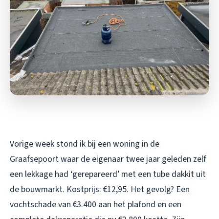
Vorige week stond ik bij een woning in de
Graafsepoort waar de eigenaar twee jaar geleden zelf
een lekkage had ‘gerepareerd’ met een tube dakkit uit
de bouwmarkt. Kostprijs: €12,95. Het gevolg? Een
vochtschade van €3.400 aan het plafond en een