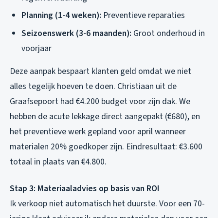
Planning (1-4 weken):
Preventieve reparaties
Seizoenswerk (3-6 maanden):
Groot onderhoud in
voorjaar
Deze aanpak bespaart klanten geld omdat we niet
alles tegelijk hoeven te doen. Christiaan uit de
Graafsepoort had €4.200 budget voor zijn dak. We
hebben de acute lekkage direct aangepakt (€680), en
het preventieve werk gepland voor april wanneer
materialen 20% goedkoper zijn. Eindresultaat: €3.600
totaal in plaats van €4.800.
Stap 3: Materiaaladvies op basis van ROI
Ik verkoop niet automatisch het duurste. Voor een 70-