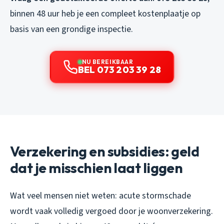
binnen 48 uur heb je een compleet kostenplaatje op
basis van een grondige inspectie.
NU BEREIKBAAR
BEL 073 203 39 28
Verzekering en subsidies: geld
dat je misschien laat liggen
Wat veel mensen niet weten: acute stormschade
wordt vaak volledig vergoed door je woonverzekering.