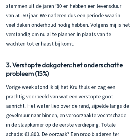
stammen uit de jaren ’80 en hebben een levensduur
van 50-60 jaar. We naderen dus een periode waarin
veel daken onderhoud nodig hebben. Volgens mij is het
verstandig om nu al te plannen in plaats van te
wachten tot er haast bij komt.
3. Verstopte dakgoten: het onderschatte
probleem (15%)
Vorige week stond ik bij het Kruithuis en zag een
prachtig voorbeeld van wat een verstopte goot
aanricht. Het water liep over de rand, sijpelde langs de
gevelmuur naar binnen, en veroorzaakte vochtschade
in de slaapkamer op de eerste verdieping. Totale
schade: €1.800. De oorzaak? Een prop bladeren ter