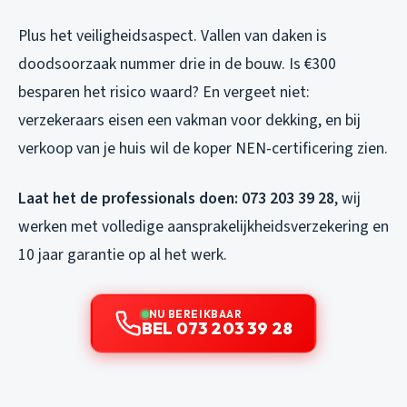
Plus het veiligheidsaspect. Vallen van daken is
doodsoorzaak nummer drie in de bouw. Is €300
besparen het risico waard? En vergeet niet:
verzekeraars eisen een vakman voor dekking, en bij
verkoop van je huis wil de koper NEN-certificering zien.
Laat het de professionals doen: 073 203 39 28
, wij
werken met volledige aansprakelijkheidsverzekering en
10 jaar garantie op al het werk.
NU BEREIKBAAR
BEL 073 203 39 28