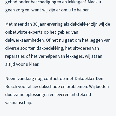
gehad onder beschadigingen en lekkages? Maak u
geen zorgen, want wij zijn er om u te helpen!
Met meer dan 30 jaar ervaring als dakdekker zijn wij de
onbetwiste experts op het gebied van
dakwerkzaamheden. Of het nu gaat om het leggen van
diverse soorten dakbedekking, het uitvoeren van
reparaties of het verhelpen van lekkages, wij staan
altijd voor u klaar.
Neem vandaag nog contact op met Dakdekker Den
Bosch voor al uw dakschade en problemen. Wij bieden
duurzame oplossingen en leveren uitstekend
vakmanschap.