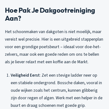
Hoe Pak Je Dakgootreiniging
Aan?
Het schoonmaken van dakgoten is niet moeilijk, maar
vereist wel precisie. Hier is een uitgebreid stappenplan
voor een grondige poetsbeurt – ideaal voor doe-het-
zelvers, maar ook een goede reden om ons te bellen
als je liever relaxt met een koffie aan de Markt.
Veiligheid Eerst
: Zet een stevige ladder neer op
een stabiele ondergrond. Bossche daken, vooral in
oude wijken zoals het centrum, kunnen glibberig
zijn door regen of algen. Werk met een helper in de
buurt en draag schoenen met goede grip.