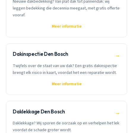
Nieuwe dakbedekking? Van plat dak tot pannendak: wij
leggen bedekking die decennia meegaat, met gratis offerte
vooraf.
Meer informatie
Dakinspectie Den Bosch
→
Twijfels over de staat van uw dak? Een gratis dakinspectie
brengt elk risico in kaart, voordat het een reparatie wordt.
Meer informatie
Daklekkage Den Bosch
→
Daklekkage? Wij sporen de oorzaak op en verhelpen het lek
voordat de schade groter wordt.