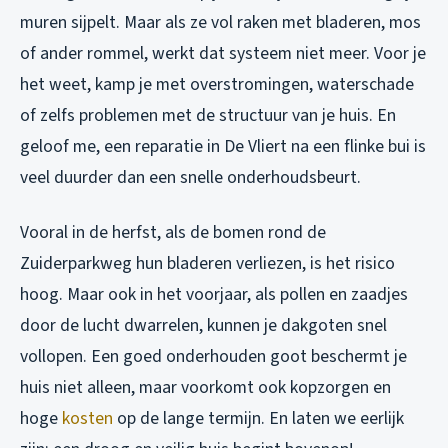
muren sijpelt. Maar als ze vol raken met bladeren, mos
of ander rommel, werkt dat systeem niet meer. Voor je
het weet, kamp je met overstromingen, waterschade
of zelfs problemen met de structuur van je huis. En
geloof me, een reparatie in De Vliert na een flinke bui is
veel duurder dan een snelle onderhoudsbeurt.
Vooral in de herfst, als de bomen rond de
Zuiderparkweg hun bladeren verliezen, is het risico
hoog. Maar ook in het voorjaar, als pollen en zaadjes
door de lucht dwarrelen, kunnen je dakgoten snel
vollopen. Een goed onderhouden goot beschermt je
huis niet alleen, maar voorkomt ook kopzorgen en
hoge
kosten
op de lange termijn. En laten we eerlijk