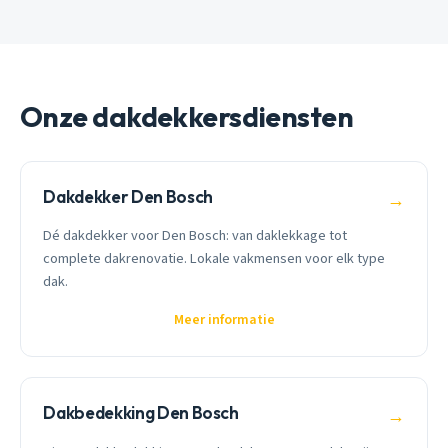
Onze dakdekkersdiensten
Dakdekker Den Bosch
→
Dé dakdekker voor Den Bosch: van daklekkage tot
complete dakrenovatie. Lokale vakmensen voor elk type
dak.
Meer informatie
Dakbedekking Den Bosch
→