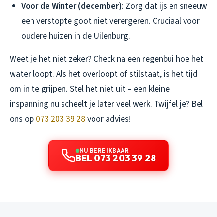
Voor de Winter (december)
: Zorg dat ijs en sneeuw
een verstopte goot niet verergeren. Cruciaal voor
oudere huizen in de Uilenburg.
Weet je het niet zeker? Check na een regenbui hoe het
water loopt. Als het overloopt of stilstaat, is het tijd
om in te grijpen. Stel het niet uit – een kleine
inspanning nu scheelt je later veel werk. Twijfel je? Bel
ons op
073 203 39 28
voor advies!
NU BEREIKBAAR
BEL 073 203 39 28