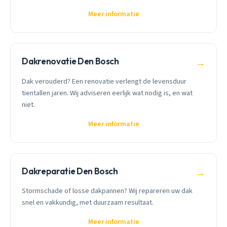
Meer informatie
Dakrenovatie Den Bosch
→
Dak verouderd? Een renovatie verlengt de levensduur
tientallen jaren. Wij adviseren eerlijk wat nodig is, en wat
niet.
Meer informatie
Dakreparatie Den Bosch
→
Stormschade of losse dakpannen? Wij repareren uw dak
snel en vakkundig, met duurzaam resultaat.
Meer informatie