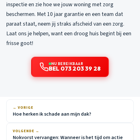
inspectie en zie hoe we jouw woning met zorg
beschermen. Met 10 jaar garantie en een team dat
paraat staat, neem jij straks afscheid van een zorg.
Laat ons je helpen, want een droog huis begint bij een
frisse goot!
NU BEREIKBAAR
BEL 073 203 39 28
← VORIGE
Hoe herken ik schade aan mijn dak?
VOLGENDE →
Nokvorst vervangen: Wanneer is het tijd om actie