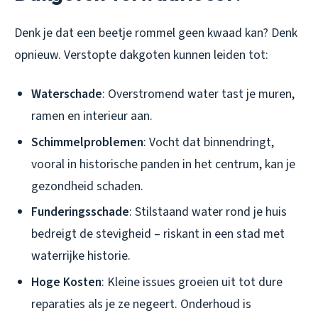
Denk je dat een beetje rommel geen kwaad kan? Denk
opnieuw. Verstopte dakgoten kunnen leiden tot:
Waterschade
: Overstromend water tast je muren,
ramen en interieur aan.
Schimmelproblemen
: Vocht dat binnendringt,
vooral in historische panden in het centrum, kan je
gezondheid schaden.
Funderingsschade
: Stilstaand water rond je huis
bedreigt de stevigheid – riskant in een stad met
waterrijke historie.
Hoge Kosten
: Kleine issues groeien uit tot dure
reparaties als je ze negeert. Onderhoud is