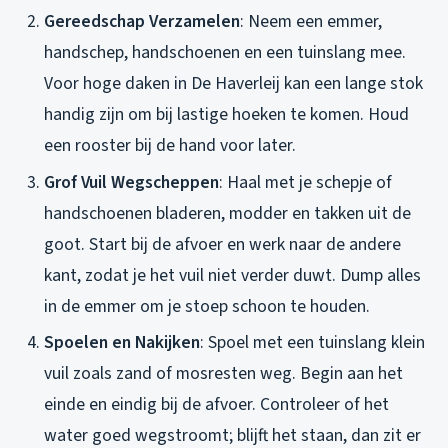
Gereedschap Verzamelen
: Neem een emmer,
handschep, handschoenen en een tuinslang mee.
Voor hoge daken in De Haverleij kan een lange stok
handig zijn om bij lastige hoeken te komen. Houd
een rooster bij de hand voor later.
Grof Vuil Wegscheppen
: Haal met je schepje of
handschoenen bladeren, modder en takken uit de
goot. Start bij de afvoer en werk naar de andere
kant, zodat je het vuil niet verder duwt. Dump alles
in de emmer om je stoep schoon te houden.
Spoelen en Nakijken
: Spoel met een tuinslang klein
vuil zoals zand of mosresten weg. Begin aan het
einde en eindig bij de afvoer. Controleer of het
water goed wegstroomt; blijft het staan, dan zit er