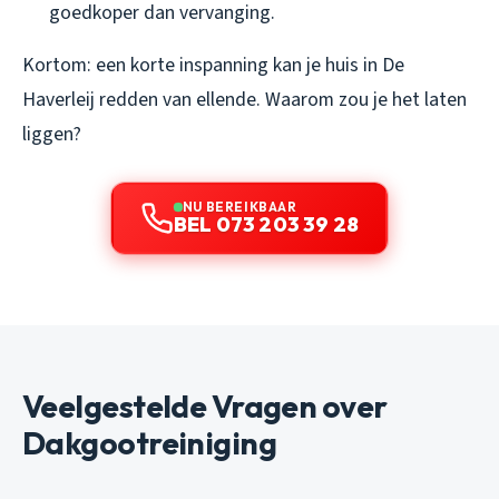
goedkoper dan vervanging.
Kortom: een korte inspanning kan je huis in De
Haverleij redden van ellende. Waarom zou je het laten
liggen?
NU BEREIKBAAR
BEL 073 203 39 28
Veelgestelde Vragen over
Dakgootreiniging