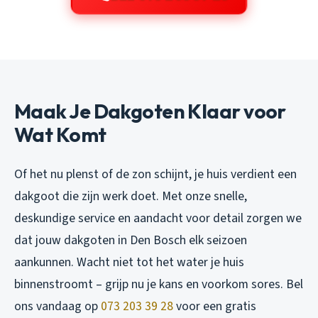
Maak Je Dakgoten Klaar voor
Wat Komt
Of het nu plenst of de zon schijnt, je huis verdient een
dakgoot die zijn werk doet. Met onze snelle,
deskundige service en aandacht voor detail zorgen we
dat jouw dakgoten in Den Bosch elk seizoen
aankunnen. Wacht niet tot het water je huis
binnenstroomt – grijp nu je kans en voorkom sores. Bel
ons vandaag op
073 203 39 28
voor een gratis