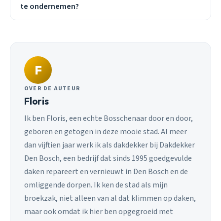
te ondernemen?
F
OVER DE AUTEUR
Floris
Ik ben Floris, een echte Bosschenaar door en door,
geboren en getogen in deze mooie stad. Al meer
dan vijftien jaar werk ik als dakdekker bij Dakdekker
Den Bosch, een bedrijf dat sinds 1995 goedgevulde
daken repareert en vernieuwt in Den Bosch en de
omliggende dorpen. Ik ken de stad als mijn
broekzak, niet alleen van al dat klimmen op daken,
maar ook omdat ik hier ben opgegroeid met