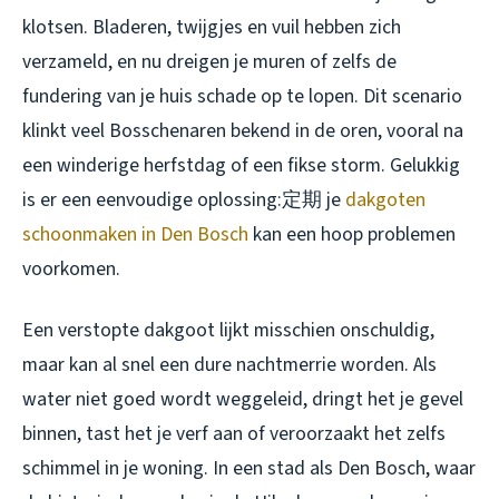
klotsen. Bladeren, twijgjes en vuil hebben zich
verzameld, en nu dreigen je muren of zelfs de
fundering van je huis schade op te lopen. Dit scenario
klinkt veel Bosschenaren bekend in de oren, vooral na
een winderige herfstdag of een fikse storm. Gelukkig
is er een eenvoudige oplossing:定期 je
dakgoten
schoonmaken in Den Bosch
kan een hoop problemen
voorkomen.
Een verstopte dakgoot lijkt misschien onschuldig,
maar kan al snel een dure nachtmerrie worden. Als
water niet goed wordt weggeleid, dringt het je gevel
binnen, tast het je verf aan of veroorzaakt het zelfs
schimmel in je woning. In een stad als Den Bosch, waar