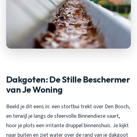
Dakgoten: De Stille Beschermer
van Je Woning
Beeld je dit eens in: een stortbui trekt over Den Bosch,
en terwijl je langs de sfeervolle Binnendieze vaart,
hoor je plots een irritante druppel binnenshuis. Je kijkt
naar buiten en ziet water over de rand van je dakgoot