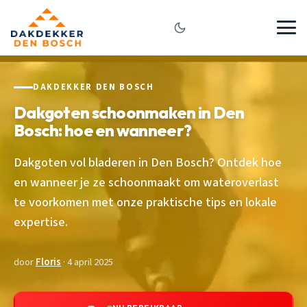
DAKDEKKER DEN BOSCH
Dakgoten schoonmaken in Den
Bosch: hoe en wanneer?
Dakgoten vol bladeren in Den Bosch? Ontdek hoe
en wanneer je ze schoonmaakt om wateroverlast
te voorkomen met onze praktische tips en lokale
expertise.
door
Floris
· 4 april 2025