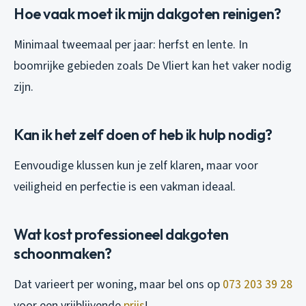
Hoe vaak moet ik mijn dakgoten reinigen?
Minimaal tweemaal per jaar: herfst en lente. In
boomrijke gebieden zoals De Vliert kan het vaker nodig
zijn.
Kan ik het zelf doen of heb ik hulp nodig?
Eenvoudige klussen kun je zelf klaren, maar voor
veiligheid en perfectie is een vakman ideaal.
Wat kost professioneel dakgoten
schoonmaken?
Dat varieert per woning, maar bel ons op
073 203 39 28
voor een vrijblijvende
prijs
!