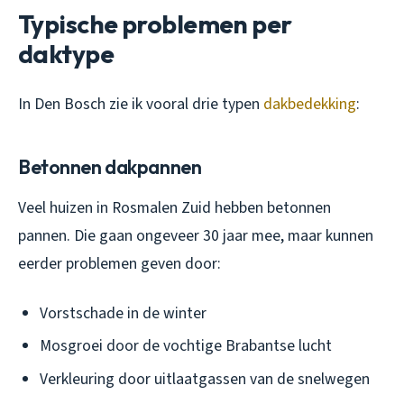
Typische problemen per
daktype
In Den Bosch zie ik vooral drie typen
dakbedekking
:
Betonnen dakpannen
Veel huizen in Rosmalen Zuid hebben betonnen
pannen. Die gaan ongeveer 30 jaar mee, maar kunnen
eerder problemen geven door:
Vorstschade in de winter
Mosgroei door de vochtige Brabantse lucht
Verkleuring door uitlaatgassen van de snelwegen