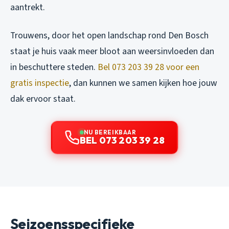
aantrekt.
Trouwens, door het open landschap rond Den Bosch
staat je huis vaak meer bloot aan weersinvloeden dan
in beschuttere steden.
Bel 073 203 39 28 voor een
gratis inspectie
, dan kunnen we samen kijken hoe jouw
dak ervoor staat.
NU BEREIKBAAR
BEL 073 203 39 28
Seizoensspecifieke