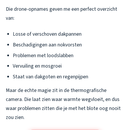
Die drone-opnames geven me een perfect overzicht
van:
Losse of verschoven dakpannen
Beschadigingen aan nokvorsten
Problemen met loodslabben
Vervuiling en mosgroei
Staat van dakgoten en regenpijpen
Maar de echte magie zit in de thermografische
camera. Die laat zien waar warmte wegvloeit, en dus
waar problemen zitten die je met het blote oog nooit
zou zien.