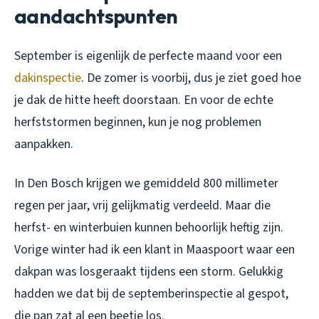
aandachtspunten
September is eigenlijk de perfecte maand voor een
dakinspectie
. De zomer is voorbij, dus je ziet goed hoe
je dak de hitte heeft doorstaan. En voor de echte
herfststormen beginnen, kun je nog problemen
aanpakken.
In Den Bosch krijgen we gemiddeld 800 millimeter
regen per jaar, vrij gelijkmatig verdeeld. Maar die
herfst- en winterbuien kunnen behoorlijk heftig zijn.
Vorige winter had ik een klant in Maaspoort waar een
dakpan was losgeraakt tijdens een storm. Gelukkig
hadden we dat bij de septemberinspectie al gespot,
die pan zat al een beetje los.