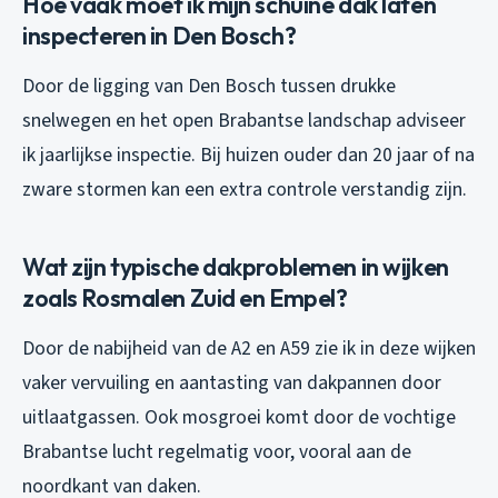
Hoe vaak moet ik mijn schuine dak laten
inspecteren in Den Bosch?
Door de ligging van Den Bosch tussen drukke
snelwegen en het open Brabantse landschap adviseer
ik jaarlijkse inspectie. Bij huizen ouder dan 20 jaar of na
zware stormen kan een extra controle verstandig zijn.
Wat zijn typische dakproblemen in wijken
zoals Rosmalen Zuid en Empel?
Door de nabijheid van de A2 en A59 zie ik in deze wijken
vaker vervuiling en aantasting van dakpannen door
uitlaatgassen. Ook mosgroei komt door de vochtige
Brabantse lucht regelmatig voor, vooral aan de
noordkant van daken.