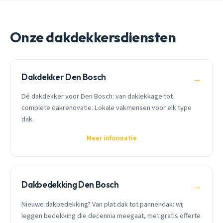
Onze dakdekkersdiensten
Dakdekker Den Bosch
→
Dé dakdekker voor Den Bosch: van daklekkage tot
complete dakrenovatie. Lokale vakmensen voor elk type
dak.
Meer informatie
Dakbedekking Den Bosch
→
Nieuwe dakbedekking? Van plat dak tot pannendak: wij
leggen bedekking die decennia meegaat, met gratis offerte