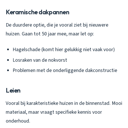
Keramische dakpannen
De duurdere optie, die je vooral ziet bij nieuwere
huizen. Gaan tot 50 jaar mee, maar let op:
Hagelschade (komt hier gelukkig niet vaak voor)
Losraken van de nokvorst
Problemen met de onderliggende dakconstructie
Leien
Vooral bij karakteristieke huizen in de binnenstad. Mooi
materiaal, maar vraagt specifieke kennis voor
onderhoud.