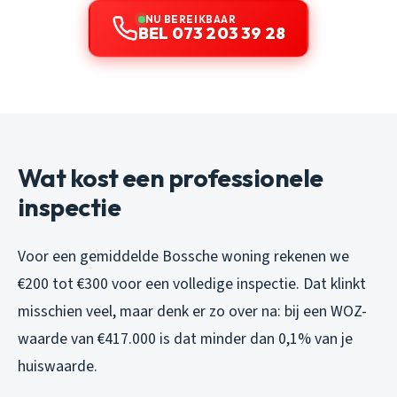
NU BEREIKBAAR
BEL 073 203 39 28
Wat kost een professionele
inspectie
Voor een gemiddelde Bossche woning rekenen we
€200 tot €300 voor een volledige inspectie. Dat klinkt
misschien veel, maar denk er zo over na: bij een WOZ-
waarde van €417.000 is dat minder dan 0,1% van je
huiswaarde.