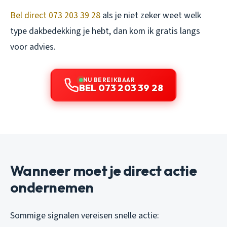
Bel direct 073 203 39 28
als je niet zeker weet welk
type dakbedekking je hebt, dan kom ik gratis langs
voor advies.
NU BEREIKBAAR
BEL 073 203 39 28
Wanneer moet je direct actie
ondernemen
Sommige signalen vereisen snelle actie: