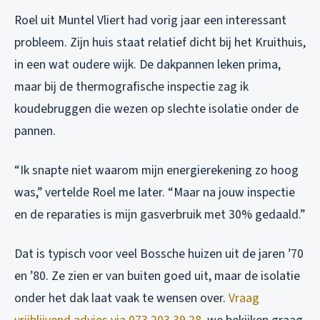
Roel uit Muntel Vliert had vorig jaar een interessant
probleem. Zijn huis staat relatief dicht bij het Kruithuis,
in een wat oudere wijk. De dakpannen leken prima,
maar bij de thermografische inspectie zag ik
koudebruggen die wezen op slechte isolatie onder de
pannen.
“Ik snapte niet waarom mijn energierekening zo hoog
was,” vertelde Roel me later. “Maar na jouw inspectie
en de reparaties is mijn gasverbruik met 30% gedaald.”
Dat is typisch voor veel Bossche huizen uit de jaren ’70
en ’80. Ze zien er van buiten goed uit, maar de isolatie
onder het dak laat vaak te wensen over.
Vraag