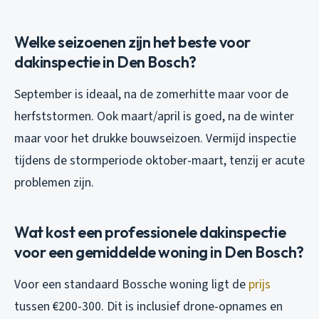
Welke seizoenen zijn het beste voor
dakinspectie in Den Bosch?
September is ideaal, na de zomerhitte maar voor de
herfststormen. Ook maart/april is goed, na de winter
maar voor het drukke bouwseizoen. Vermijd inspectie
tijdens de stormperiode oktober-maart, tenzij er acute
problemen zijn.
Wat kost een professionele dakinspectie
voor een gemiddelde woning in Den Bosch?
Voor een standaard Bossche woning ligt de
prijs
tussen €200-300. Dit is inclusief drone-opnames en