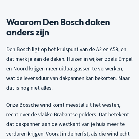
Waarom Den Bosch daken
anders zijn
Den Bosch ligt op het kruispunt van de A2 en A59, en
dat merk je aan de daken. Huizen in wijken zoals Empel
en Noord krijgen meer uitlaatgassen te verwerken,
wat de levensduur van dakpannen kan bekorten. Maar
dat is nog niet alles.
Onze Bossche wind komt meestal uit het westen,
recht over de vlakke Brabantse polders. Dat betekent
dat dakpannen aan de westkant van je huis meer te
verduren krijgen. Vooral in de herfst, als die wind echt