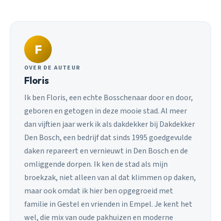
F
OVER DE AUTEUR
Floris
Ik ben Floris, een echte Bosschenaar door en door,
geboren en getogen in deze mooie stad. Al meer
dan vijftien jaar werk ik als dakdekker bij Dakdekker
Den Bosch, een bedrijf dat sinds 1995 goedgevulde
daken repareert en vernieuwt in Den Bosch en de
omliggende dorpen. Ik ken de stad als mijn
broekzak, niet alleen van al dat klimmen op daken,
maar ook omdat ik hier ben opgegroeid met
familie in Gestel en vrienden in Empel. Je kent het
wel, die mix van oude pakhuizen en moderne