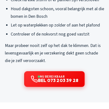
Houd dakgoten schoon, vooral belangrijk met al die
bomen in Den Bosch
Let op waterplekken op zolder of aan het plafond
Controleer of de nokvorst nog goed vastzit
Maar probeer nooit zelf op het dak te klimmen. Dat is
levensgevaarlijk en je verzekering dekt geen schade
die je zelf veroorzaakt.
NU BEREIKBAAR
BEL 073 203 39 28