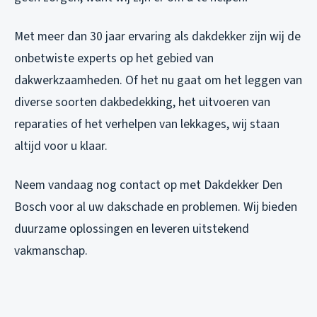
Met meer dan 30 jaar ervaring als dakdekker zijn wij de
onbetwiste experts op het gebied van
dakwerkzaamheden. Of het nu gaat om het leggen van
diverse soorten dakbedekking, het uitvoeren van
reparaties of het verhelpen van lekkages, wij staan
altijd voor u klaar.
Neem vandaag nog contact op met Dakdekker Den
Bosch voor al uw dakschade en problemen. Wij bieden
duurzame oplossingen en leveren uitstekend
vakmanschap.