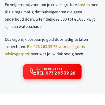
En volgens mij voorkom je er veel grotere
kosten
mee.
Ik zie regelmatig dat huiseigenaren die geen
onderhoud doen, uiteindelijk €2.000 tot €5.000 kwijt
zijn aan waterschade.
Dus eigenlijk bespaar je geld door tijdig te laten
inspecteren.
Bel 073 203 39 28 voor een gratis
adviesgesprek
over wat jouw dak nodig heeft.
NU BEREIKBAAR
BEL 073 203 39 28