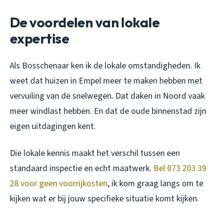
De voordelen van lokale
expertise
Als Bosschenaar ken ik de lokale omstandigheden. Ik
weet dat huizen in Empel meer te maken hebben met
vervuiling van de snelwegen. Dat daken in Noord vaak
meer windlast hebben. En dat de oude binnenstad zijn
eigen uitdagingen kent.
Die lokale kennis maakt het verschil tussen een
standaard inspectie en echt maatwerk.
Bel 073 203 39
28 voor geen voorrijkosten
, ik kom graag langs om te
kijken wat er bij jouw specifieke situatie komt kijken.