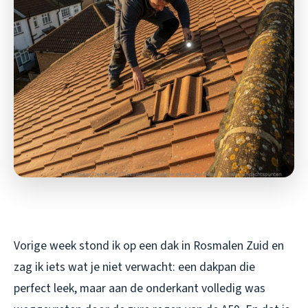
Vorige week stond ik op een dak in Rosmalen Zuid en
zag ik iets wat je niet verwacht: een dakpan die
perfect leek, maar aan de onderkant volledig was