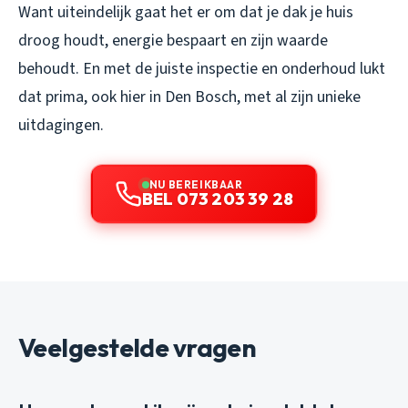
Want uiteindelijk gaat het er om dat je dak je huis
droog houdt, energie bespaart en zijn waarde
behoudt. En met de juiste inspectie en onderhoud lukt
dat prima, ook hier in Den Bosch, met al zijn unieke
uitdagingen.
NU BEREIKBAAR
BEL 073 203 39 28
Veelgestelde vragen