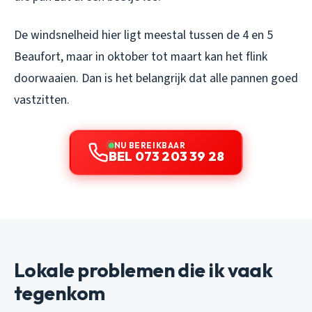
De windsnelheid hier ligt meestal tussen de 4 en 5
Beaufort, maar in oktober tot maart kan het flink
doorwaaien. Dan is het belangrijk dat alle pannen goed
vastzitten.
NU BEREIKBAAR
BEL 073 203 39 28
Lokale problemen die ik vaak
tegenkom