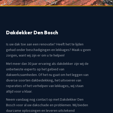
Dakdekker Den Bosch
Is uw dak toe aan een renovatie? Heeft het te lijden
gehad onder beschadigingen en lekkages? Maak u geen
zorgen, want wij zijn er om u te helpen!
Met meer dan 30 jaar ervaring als dakdekker zijn wij de
onbetwiste experts op het gebied van
dakwerkzaamheden. Of het nu gaat om het leggen van
diverse soorten dakbedekking, het uitvoeren van
reparaties of het verhelpen van lekkages, wij staan
altijd voor u klaar.
Neem vandaag nog contact op met Dakdekker Den
Bosch voor al uw dakschade en problemen. Wij bieden
duurzame oplossingen en leveren uitstekend