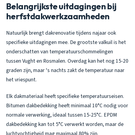
Belangrijkste uitdagingen bij
herfstdakwerkzaamheden
Natuurlijk brengt dakrenovatie tijdens najaar ook
specifieke uitdagingen mee. De grootste valkuil is het
onderschatten van temperatuurschommelingen
tussen Vught en Rosmalen. Overdag kan het nog 15-20
graden zijn, maar ‘s nachts zakt de temperatuur naar
het vriespunt.
Elk dakmateriaal heeft specifieke temperatuurseisen.
Bitumen dakbedekking heeft minimaal 10°C nodig voor
normale verwerking, ideaal tussen 15-25°C. EPDM
dakbedekking kan tot 5°C verwerkt worden, maar de
luchtvochtigheid mag maximaal 80% zijn.