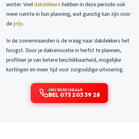
winter. Veel
dakdekkers
hebben in deze periode ook
meer ruimte in hun planning, wat gunstig kan zijn voor
de
prijs
.
In de zomermaanden is de vraag naar dakdekkers het
hoogst. Door je dakrenovatie in herfst te plannen,
profiteer je van betere beschikbaarheid, mogelijke
kortingen en meer tijd voor zorgvuldige uitvoering.
NU BEREIKBAAR
BEL 073 203 39 28