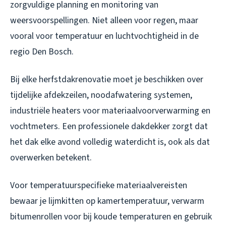
zorgvuldige planning en monitoring van
weersvoorspellingen. Niet alleen voor regen, maar
vooral voor temperatuur en luchtvochtigheid in de
regio Den Bosch.
Bij elke herfstdakrenovatie moet je beschikken over
tijdelijke afdekzeilen, noodafwatering systemen,
industriële heaters voor materiaalvoorverwarming en
vochtmeters. Een professionele dakdekker zorgt dat
het dak elke avond volledig waterdicht is, ook als dat
overwerken betekent.
Voor temperatuurspecifieke materiaalvereisten
bewaar je lijmkitten op kamertemperatuur, verwarm
bitumenrollen voor bij koude temperaturen en gebruik