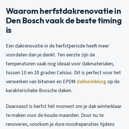
Waarom herfstdakrenovatie in
Den Bosch vaak de beste timing
is
Een dakrenovatie in de herfstperiode heeft meer
voordelen dan je denkt. Ten eerste zijn de
temperaturen vaak nog ideaal voor dakmaterialen,
tussen 10 en 20 graden Celsius. Dit is perfect voor het
verwerken van bitumen en EPDM
dakbedekking
op de
karakteristieke Bossche daken.
Daarnaast is herfst hét moment om je dak winterklaar
te maken voor de koude maanden. Door nu te
renoveren, voorkom je dure noodreperaties tijdens