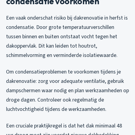
condensatie voorkomen
Een vaak onderschat risiko bij dakrenovatie in herfst is
condensatie. Door grote temperatuurverschillen
tussen binnen en buiten ontstaat vocht tegen het
dakoppervlak. Dit kan leiden tot houtrot,
schimmelvorming en verminderde isolatiewaarde.
Om condensatieproblemen te voorkomen tijdens je
dakrenovatie: zorg voor adequate ventilatie, gebruik
dampschermen waar nodig en plan werkzaamheden op
droge dagen. Controleer ook regelmatig de
luchtvochtigheid tijdens de werkzaamheden.
Een cruciale praktijkregel is dat het dak minimaal 48