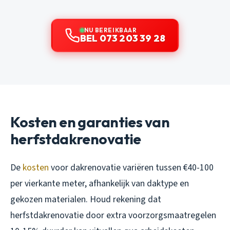
NU BEREIKBAAR
BEL 073 203 39 28
Kosten en garanties van
herfstdakrenovatie
De
kosten
voor dakrenovatie variëren tussen €40-100
per vierkante meter, afhankelijk van daktype en
gekozen materialen. Houd rekening dat
herfstdakrenovatie door extra voorzorgsmaatregelen