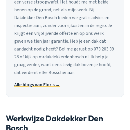
een verse stroopwafel. Het houdt me met beide
benen op de grond, net als mijn werk. Bij
Dakdekker Den Bosch bieden we gratis advies en
inspectie aan, zonder voorrijkosten in de regio. Je
krijgt een vrijblijvende offerte en op ons werk
geven we tien jaar garantie. Heb je een dak dat
aandacht nodig heeft? Bel me gerust op 073 203 39
28 of kijk op mrdakdekkerdenbosch.nl. Ik help je
graag verder, want een stevig dak boven je hoofd,
dat verdient elke Bosschenaar.
Alle blogs van Floris →
Werkwijze Dakdekker Den
Bosch