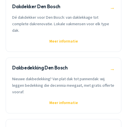
Dakdekker Den Bosch
→
Dé dakdekker voor Den Bosch: van daklekkage tot
complete dakrenovatie. Lokale vakmensen voor elk type
dak.
Meer informatie
Dakbedekking Den Bosch
→
Nieuwe dakbedekking? Van plat dak tot pannendak: wij
leggen bedekking die decennia meegaat, met gratis offerte
vooraf.
Meer informatie