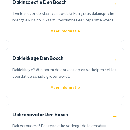
Dakinspectie Den Bosch
→
Twijfels over de staat van uw dak? Een gratis dakinspectie
brengt elk risico in kaart, voordat het een reparatie wordt.
Meer informatie
Daklekkage Den Bosch
→
Daklekkage? Wij sporen de oorzaak op en verhelpen het lek
voordat de schade groter wordt.
Meer informatie
Dakrenovatie Den Bosch
→
Dak verouderd? Een renovatie verlengt de levensduur