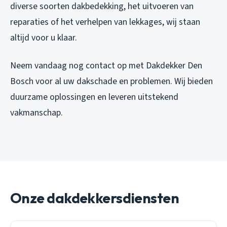
diverse soorten dakbedekking, het uitvoeren van
reparaties of het verhelpen van lekkages, wij staan
altijd voor u klaar.
Neem vandaag nog contact op met Dakdekker Den
Bosch voor al uw dakschade en problemen. Wij bieden
duurzame oplossingen en leveren uitstekend
vakmanschap.
Onze dakdekkersdiensten