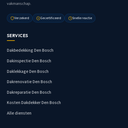
vakmanschap.
Verzekerd
Gecertificeerd
Snelle reactie
SERVICES
Dakbedekking Den Bosch
Dakinspectie Den Bosch
Daklekkage Den Bosch
Dakrenovatie Den Bosch
Dakreparatie Den Bosch
Kosten Dakdekker Den Bosch
Alle diensten