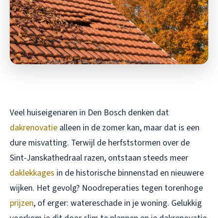
Veel huiseigenaren in Den Bosch denken dat
dakrenovatie
alleen in de zomer kan, maar dat is een
dure misvatting. Terwijl de herfststormen over de
Sint-Janskathedraal razen, ontstaan steeds meer
daklekkages
in de historische binnenstad en nieuwere
wijken. Het gevolg? Noodreperaties tegen torenhoge
prijzen
, of erger: watereschade in je woning. Gelukkig