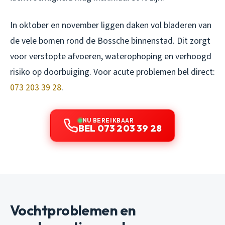
In oktober en november liggen daken vol bladeren van
de vele bomen rond de Bossche binnenstad. Dit zorgt
voor verstopte afvoeren, waterophoping en verhoogd
risiko op doorbuiging. Voor acute problemen bel direct:
073 203 39 28
.
NU BEREIKBAAR
BEL 073 203 39 28
Vochtproblemen en