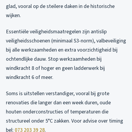
glad, vooral op de steilere daken in de historische
wijken.
Essentiële veiligheidsmaatregelen zijn antislip
veiligheidsschoenen (minimaal S3-norm), valbeveiliging
bij alle werkzaamheden en extra voorzichtigheid bij
ochtendlijke dauw. Stop werkzaamheden bij
windkracht 8 of hoger en geen ladderwerk bij
windkracht 6 of meer.
Soms is uitstellen verstandiger, vooral bij grote
renovaties die langer dan een week duren, oude
houten onderconstructies of temperaturen die
structureel onder 5°C zakken. Voor advise over timing
bel:
073 203 39 28
.