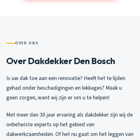
OVER ONS
Over Dakdekker Den Bosch
Is uw dak toe aan een renovatie? Heeft het te lijden
gehad onder beschadigingen en lekkages? Maak u
geen zorgen, want wij zijn er om u te helpen!
Met meer dan 30 jaar ervaring als dakdekker zijn wij de
onbetwiste experts op het gebied van
dakwerkzaamheden. Of het nu gaat om het leggen van