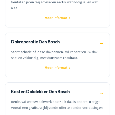
tientallen jaren. Wij adviseren eerlijk wat nodig is, en wat
niet.
Meer informatie
Dakreparatie Den Bosch
→
Stormschade of losse dakpannen? Wij repareren uw dak
snel en vakkundig, met duurzaam resultaat.
Meer informatie
Kosten Dakdekker Den Bosch
→
Benieuwd wat uw dakwerk kost? Elk dak is anders: u krijgt
vooraf een gratis, vrijblijvende offerte zonder verrassingen.