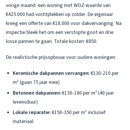
vorige maand: een woning met WOZ-waarde van
€425.000 had vochtplekken op zolder. De eigenaar
kreeg een offerte van €18.000 voor dakvervanging. Na
inspectie bleek het om een verstopte goot en drie
losse pannen te gaan. Totale kosten: €850.
De realistische prijsopbouw voor oudere woningen:
Keramische dakpannen vervangen:
€130-210 per
m² (gaan 75 jaar mee)
Betonnen dakpannen:
€130-180 per m² (40 jaar
levensduur)
Lokale reparatie:
€150-350 per m² inclusief
materiaal