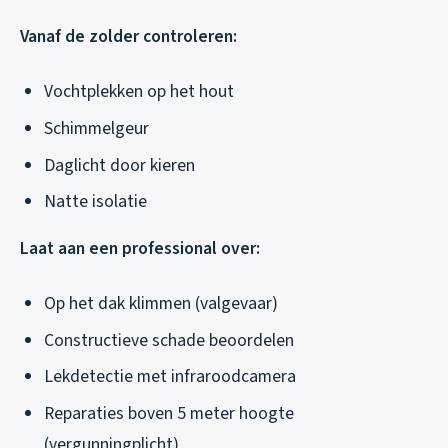
Vanaf de zolder controleren:
Vochtplekken op het hout
Schimmelgeur
Daglicht door kieren
Natte isolatie
Laat aan een professional over:
Op het dak klimmen (valgevaar)
Constructieve schade beoordelen
Lekdetectie met infraroodcamera
Reparaties boven 5 meter hoogte
(vergunningplicht)