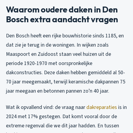
Waarom oudere daken in Den
Bosch extra aandacht vragen
Den Bosch heeft een rijke bouwhistorie sinds 1185, en
dat zie je terug in de woningen. In wijken zoals
Maaspoort en Zuidoost staan veel huizen uit de
periode 1920-1970 met oorspronkelijke
dakconstructies. Deze daken hebben gemiddeld al 50-
70 jaar meegemaakt, terwijl keramische dakpannen 75
jaar meegaan en betonnen pannen zo’n 40 jaar.
Wat ik opvallend vind: de vraag naar
dakreparaties
is in
2024 met 17% gestegen. Dat komt vooral door de
extreme regenval die we dit jaar hadden. En tussen