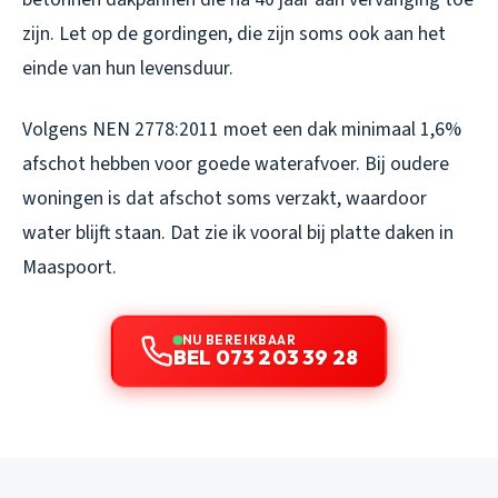
zijn. Let op de gordingen, die zijn soms ook aan het
einde van hun levensduur.
Volgens NEN 2778:2011 moet een dak minimaal 1,6%
afschot hebben voor goede waterafvoer. Bij oudere
woningen is dat afschot soms verzakt, waardoor
water blijft staan. Dat zie ik vooral bij platte daken in
Maaspoort.
NU BEREIKBAAR
BEL 073 203 39 28