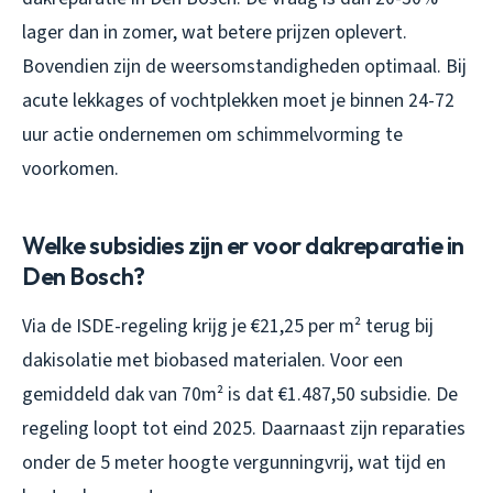
lager dan in zomer, wat betere prijzen oplevert.
Bovendien zijn de weersomstandigheden optimaal. Bij
acute lekkages of vochtplekken moet je binnen 24-72
uur actie ondernemen om schimmelvorming te
voorkomen.
Welke subsidies zijn er voor dakreparatie in
Den Bosch?
Via de ISDE-regeling krijg je €21,25 per m² terug bij
dakisolatie met biobased materialen. Voor een
gemiddeld dak van 70m² is dat €1.487,50 subsidie. De
regeling loopt tot eind 2025. Daarnaast zijn reparaties
onder de 5 meter hoogte vergunningvrij, wat tijd en