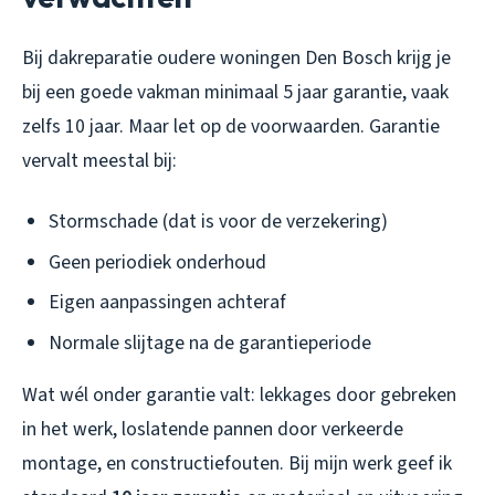
Bij dakreparatie oudere woningen Den Bosch krijg je
bij een goede vakman minimaal 5 jaar garantie, vaak
zelfs 10 jaar. Maar let op de voorwaarden. Garantie
vervalt meestal bij:
Stormschade (dat is voor de verzekering)
Geen periodiek onderhoud
Eigen aanpassingen achteraf
Normale slijtage na de garantieperiode
Wat wél onder garantie valt: lekkages door gebreken
in het werk, loslatende pannen door verkeerde
montage, en constructiefouten. Bij mijn werk geef ik