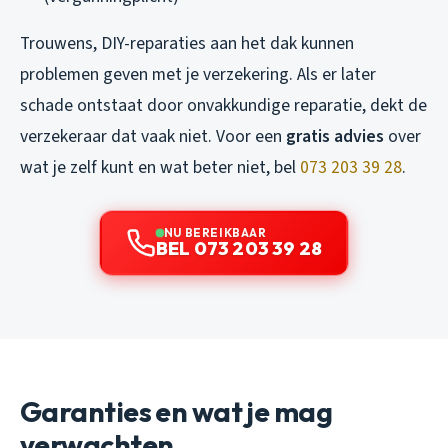
Trouwens, DIY-reparaties aan het dak kunnen
problemen geven met je verzekering. Als er later
schade ontstaat door onvakkundige reparatie, dekt de
verzekeraar dat vaak niet. Voor een
gratis advies
over
wat je zelf kunt en wat beter niet, bel
073 203 39 28
.
NU BEREIKBAAR
BEL 073 203 39 28
Garanties en wat je mag
verwachten