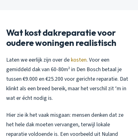
Wat kost dakreparatie voor
oudere woningen realistisch
Laten we eerlijk zijn over de
kosten
. Voor een
gemiddeld dak van 60-80m² in Den Bosch betaal je
tussen €9.000 en €25.200 voor gerichte reparatie. Dat
klinkt als een breed bereik, maar het verschil zit ‘m in
wat er écht nodig is.
Hier zie ik het vaak misgaan: mensen denken dat ze
het hele dak moeten vervangen, terwijl lokale
reparatie voldoende is. Een voorbeeld uit Nuland