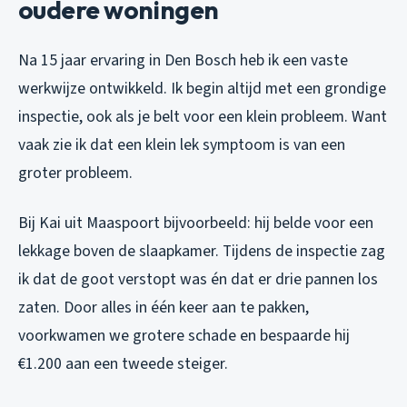
oudere woningen
Na 15 jaar ervaring in Den Bosch heb ik een vaste
werkwijze ontwikkeld. Ik begin altijd met een grondige
inspectie, ook als je belt voor een klein probleem. Want
vaak zie ik dat een klein lek symptoom is van een
groter probleem.
Bij Kai uit Maaspoort bijvoorbeeld: hij belde voor een
lekkage boven de slaapkamer. Tijdens de inspectie zag
ik dat de goot verstopt was én dat er drie pannen los
zaten. Door alles in één keer aan te pakken,
voorkwamen we grotere schade en bespaarde hij
€1.200 aan een tweede steiger.