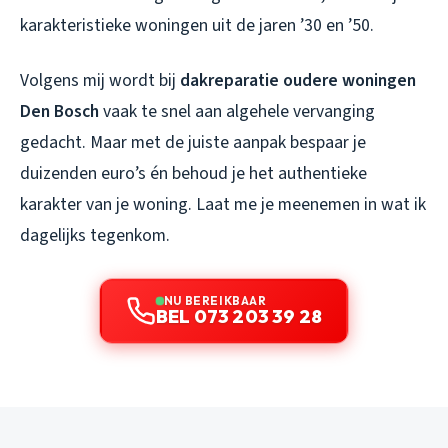
karakteristieke woningen uit de jaren ’30 en ’50.
Volgens mij wordt bij
dakreparatie oudere woningen
Den Bosch
vaak te snel aan algehele vervanging
gedacht. Maar met de juiste aanpak bespaar je
duizenden euro’s én behoud je het authentieke
karakter van je woning. Laat me je meenemen in wat ik
dagelijks tegenkom.
NU BEREIKBAAR
BEL 073 203 39 28