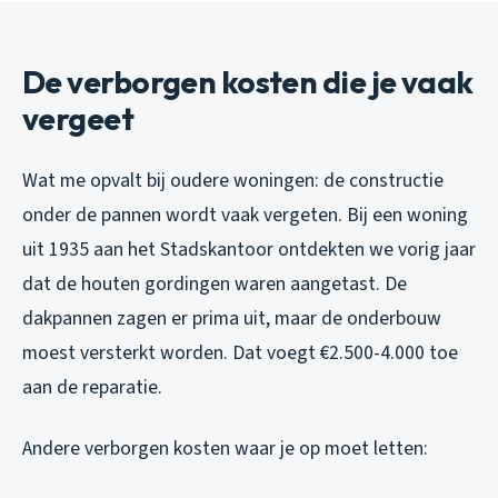
De verborgen kosten die je vaak
vergeet
Wat me opvalt bij oudere woningen: de constructie
onder de pannen wordt vaak vergeten. Bij een woning
uit 1935 aan het Stadskantoor ontdekten we vorig jaar
dat de houten gordingen waren aangetast. De
dakpannen zagen er prima uit, maar de onderbouw
moest versterkt worden. Dat voegt €2.500-4.000 toe
aan de reparatie.
Andere verborgen kosten waar je op moet letten: