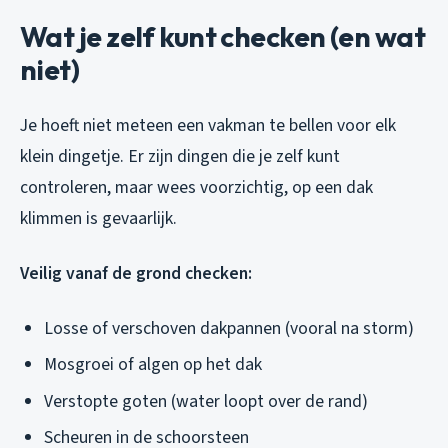
Wat je zelf kunt checken (en wat
niet)
Je hoeft niet meteen een vakman te bellen voor elk
klein dingetje. Er zijn dingen die je zelf kunt
controleren, maar wees voorzichtig, op een dak
klimmen is gevaarlijk.
Veilig vanaf de grond checken:
Losse of verschoven dakpannen (vooral na storm)
Mosgroei of algen op het dak
Verstopte goten (water loopt over de rand)
Scheuren in de schoorsteen