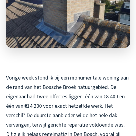
Vorige week stond ik bij een monumentale woning aan
de rand van het Bossche Broek natuurgebied. De
eigenaar had twee offertes liggen: één van €8.400 en
één van €14.200 voor exact hetzelfde werk. Het
verschil? De duurste aanbieder wilde het hele dak
vervangen, terwijl gerichte reparatie voldoende was.
Dit zie ik helaas regelmatig in Den Bosch, vooral bij