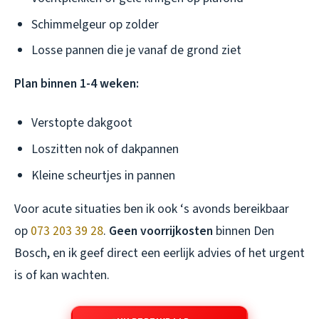
Schimmelgeur op zolder
Losse pannen die je vanaf de grond ziet
Plan binnen 1-4 weken:
Verstopte dakgoot
Loszitten nok of dakpannen
Kleine scheurtjes in pannen
Voor acute situaties ben ik ook ‘s avonds bereikbaar
op
073 203 39 28
.
Geen voorrijkosten
binnen Den
Bosch, en ik geef direct een eerlijk advies of het urgent
is of kan wachten.