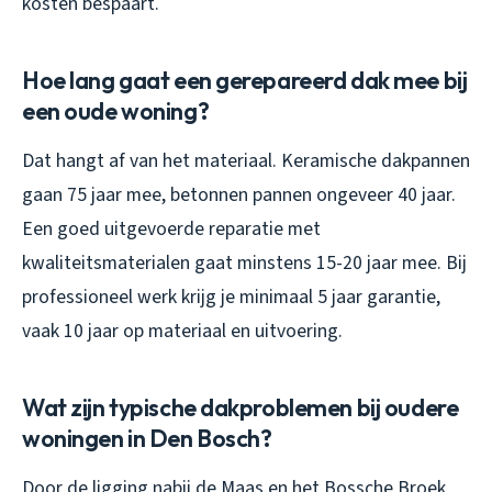
kosten bespaart.
Hoe lang gaat een gerepareerd dak mee bij
een oude woning?
Dat hangt af van het materiaal. Keramische dakpannen
gaan 75 jaar mee, betonnen pannen ongeveer 40 jaar.
Een goed uitgevoerde reparatie met
kwaliteitsmaterialen gaat minstens 15-20 jaar mee. Bij
professioneel werk krijg je minimaal 5 jaar garantie,
vaak 10 jaar op materiaal en uitvoering.
Wat zijn typische dakproblemen bij oudere
woningen in Den Bosch?
Door de ligging nabij de Maas en het Bossche Broek