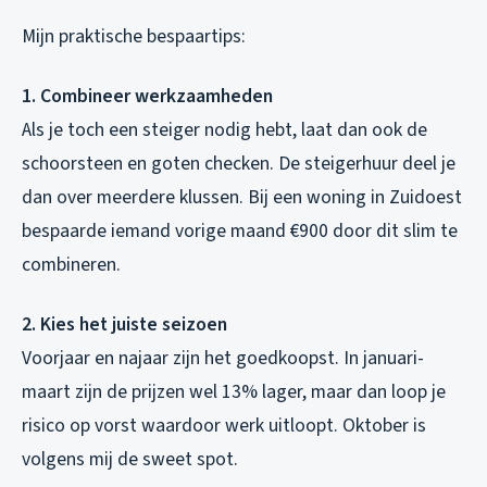
Mijn praktische bespaartips:
1. Combineer werkzaamheden
Als je toch een steiger nodig hebt, laat dan ook de
schoorsteen en goten checken. De steigerhuur deel je
dan over meerdere klussen. Bij een woning in Zuidoest
bespaarde iemand vorige maand €900 door dit slim te
combineren.
2. Kies het juiste seizoen
Voorjaar en najaar zijn het goedkoopst. In januari-
maart zijn de prijzen wel 13% lager, maar dan loop je
risico op vorst waardoor werk uitloopt. Oktober is
volgens mij de sweet spot.