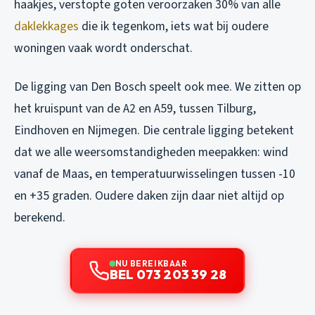
haakjes, verstopte goten veroorzaken 30% van alle
daklekkages
die ik tegenkom, iets wat bij oudere
woningen vaak wordt onderschat.
De ligging van Den Bosch speelt ook mee. We zitten op
het kruispunt van de A2 en A59, tussen Tilburg,
Eindhoven en Nijmegen. Die centrale ligging betekent
dat we alle weersomstandigheden meepakken: wind
vanaf de Maas, en temperatuurwisselingen tussen -10
en +35 graden. Oudere daken zijn daar niet altijd op
berekend.
NU BEREIKBAAR
BEL 073 203 39 28