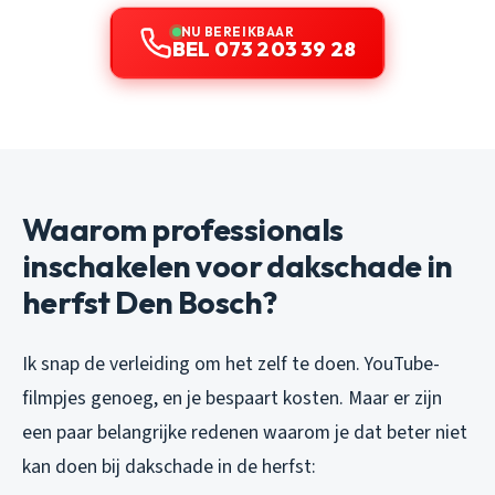
NU BEREIKBAAR
BEL 073 203 39 28
Waarom professionals
inschakelen voor dakschade in
herfst Den Bosch?
Ik snap de verleiding om het zelf te doen. YouTube-
filmpjes genoeg, en je bespaart kosten. Maar er zijn
een paar belangrijke redenen waarom je dat beter niet
kan doen bij dakschade in de herfst: