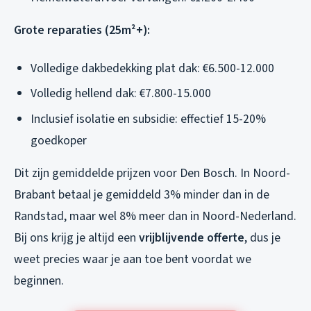
Grote reparaties (25m²+):
Volledige dakbedekking plat dak: €6.500-12.000
Volledig hellend dak: €7.800-15.000
Inclusief isolatie en subsidie: effectief 15-20%
goedkoper
Dit zijn gemiddelde prijzen voor Den Bosch. In Noord-
Brabant betaal je gemiddeld 3% minder dan in de
Randstad, maar wel 8% meer dan in Noord-Nederland.
Bij ons krijg je altijd een
vrijblijvende offerte
, dus je
weet precies waar je aan toe bent voordat we
beginnen.