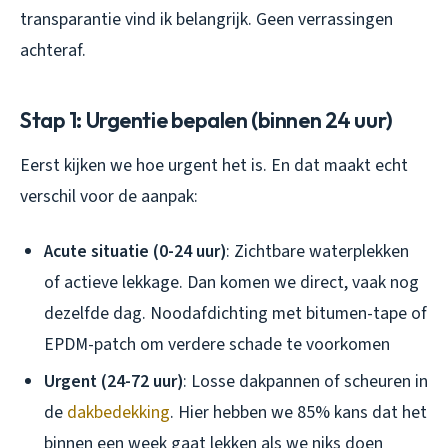
transparantie vind ik belangrijk. Geen verrassingen
achteraf.
Stap 1: Urgentie bepalen (binnen 24 uur)
Eerst kijken we hoe urgent het is. En dat maakt echt
verschil voor de aanpak:
Acute situatie (0-24 uur)
: Zichtbare waterplekken
of actieve lekkage. Dan komen we direct, vaak nog
dezelfde dag. Noodafdichting met bitumen-tape of
EPDM-patch om verdere schade te voorkomen
Urgent (24-72 uur)
: Losse dakpannen of scheuren in
de
dakbedekking
. Hier hebben we 85% kans dat het
binnen een week gaat lekken als we niks doen