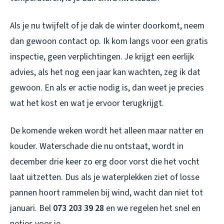
Als je nu twijfelt of je dak de winter doorkomt, neem
dan gewoon contact op. Ik kom langs voor een gratis
inspectie, geen verplichtingen. Je krijgt een eerlijk
advies, als het nog een jaar kan wachten, zeg ik dat
gewoon. En als er actie nodig is, dan weet je precies
wat het kost en wat je ervoor terugkrijgt.
De komende weken wordt het alleen maar natter en
kouder. Waterschade die nu ontstaat, wordt in
december drie keer zo erg door vorst die het vocht
laat uitzetten. Dus als je waterplekken ziet of losse
pannen hoort rammelen bij wind, wacht dan niet tot
januari. Bel
073 203 39 28
en we regelen het snel en
netjes voor je.