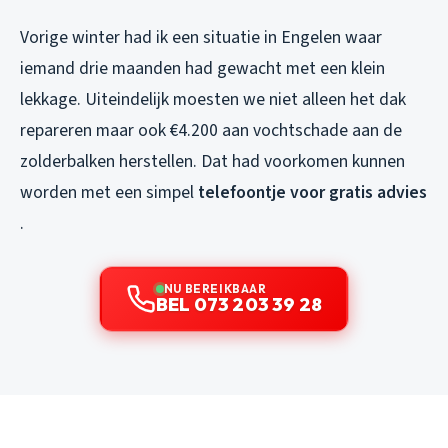
Vorige winter had ik een situatie in Engelen waar
iemand drie maanden had gewacht met een klein
lekkage. Uiteindelijk moesten we niet alleen het dak
repareren maar ook €4.200 aan vochtschade aan de
zolderbalken herstellen. Dat had voorkomen kunnen
worden met een simpel
telefoontje voor gratis advies
.
NU BEREIKBAAR
BEL 073 203 39 28