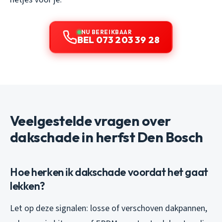
NU BEREIKBAAR
BEL 073 203 39 28
Veelgestelde vragen over
dakschade in herfst Den Bosch
Hoe herken ik dakschade voordat het gaat
lekken?
Let op deze signalen: losse of verschoven dakpannen,