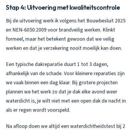
Stap 4: Uitvoering met kwaliteitscontrole
Bij de uitvoering werk ik volgens het Bouwbesluit 2025
en NEN-6050:2009 voor brandveilig werken. Klinkt
formeel, maar het betekent gewoon dat we veilig
werken en dat je verzekering nooit moeilijk kan doen.
Een typische dakreparatie duurt 1 tot 3 dagen,
afhankelijk van de schade. Voor kleinere reparaties zijn
we vaak binnen een dag klaar. Bij grotere projecten
plannen we het werk zo dat je dak elke avond weer
waterdicht is, je wilt niet met een open dak de nacht in
als er regen wordt voorspeld.
Na afloop doen we altijd een waterdichtheidstest bij 2