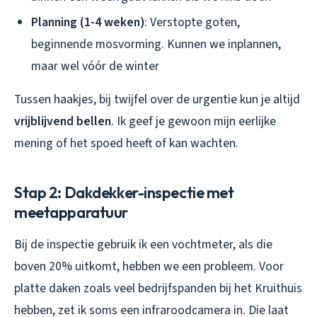
Planning (1-4 weken)
: Verstopte goten,
beginnende mosvorming. Kunnen we inplannen,
maar wel vóór de winter
Tussen haakjes, bij twijfel over de urgentie kun je altijd
vrijblijvend bellen
. Ik geef je gewoon mijn eerlijke
mening of het spoed heeft of kan wachten.
Stap 2: Dakdekker-inspectie met
meetapparatuur
Bij de inspectie gebruik ik een vochtmeter, als die
boven 20% uitkomt, hebben we een probleem. Voor
platte daken zoals veel bedrijfspanden bij het Kruithuis
hebben, zet ik soms een infraroodcamera in. Die laat