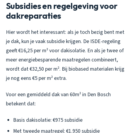
Subsidies en regelgeving voor
dakreparaties
Hier wordt het interessant: als je toch bezig bent met
je dak, kun je vaak subsidie krijgen. De ISDE-regeling
geeft €16,25 per m² voor dakisolatie. En als je twee of
meer energiebesparende maatregelen combineert,
wordt dat €32,50 per m². Bij biobased materialen krijg
je nog eens €5 per m² extra.
Voor een gemiddeld dak van 60m² in Den Bosch
betekent dat:
Basis dakisolatie: €975 subsidie
Met tweede maatregel: €1.950 subsidie