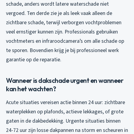
schade, anders wordt latere waterschade niet
vergoed. Ten derde zie je als leek vaak alleen de
zichtbare schade, terwijl verborgen vochtproblemen
veel ernstiger kunnen zijn. Professionals gebruiken
vochtmeters en infraroodcamera’s om alle schade op
te sporen. Bovendien krijg je bij professioneel werk
garantie op de reparatie.
Wanneer is dakschade urgent en wanneer
kan het wachten?
Acute situaties vereisen actie binnen 24 uur: zichtbare
waterplekken op plafonds, actieve lekkages, of grote
gaten in de dakbedekking. Urgente situaties binnen
24-72 uur zijn losse dakpannen na storm en scheuren in