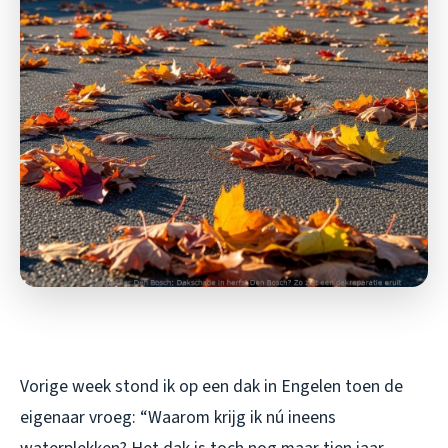
Vorige week stond ik op een dak in Engelen toen de
eigenaar vroeg: “Waarom krijg ik nú ineens