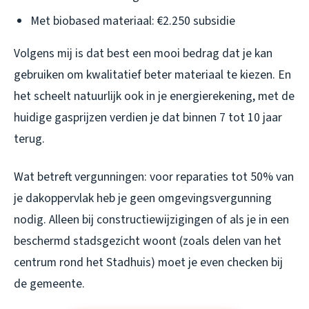
Met biobased materiaal: €2.250 subsidie
Volgens mij is dat best een mooi bedrag dat je kan
gebruiken om kwalitatief beter materiaal te kiezen. En
het scheelt natuurlijk ook in je energierekening, met de
huidige gasprijzen verdien je dat binnen 7 tot 10 jaar
terug.
Wat betreft vergunningen: voor reparaties tot 50% van
je dakoppervlak heb je geen omgevingsvergunning
nodig. Alleen bij constructiewijzigingen of als je in een
beschermd stadsgezicht woont (zoals delen van het
centrum rond het Stadhuis) moet je even checken bij
de gemeente.