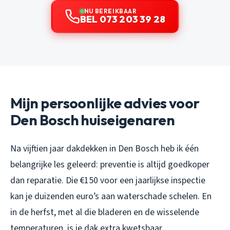
NU BEREIKBAAR
BEL 073 203 39 28
Mijn persoonlijke advies voor
Den Bosch huiseigenaren
Na vijftien jaar dakdekken in Den Bosch heb ik één
belangrijke les geleerd: preventie is altijd goedkoper
dan reparatie. Die €150 voor een jaarlijkse inspectie
kan je duizenden euro’s aan waterschade schelen. En
in de herfst, met al die bladeren en de wisselende
temperaturen, is je dak extra kwetsbaar.