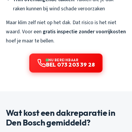
raken kunnen bij wind schade veroorzaken
Maar klim zelf niet op het dak. Dat risico is het niet
waard. Voor een
gratis inspectie zonder voorrijkosten
hoef je maar te bellen.
NU BEREIKBAAR
BEL 073 203 39 28
Wat kost een dakreparatie in
Den Bosch gemiddeld?