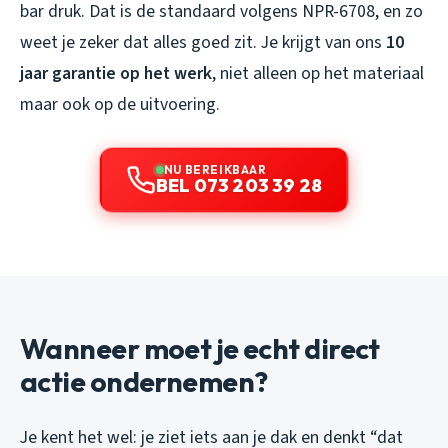
bar druk. Dat is de standaard volgens NPR-6708, en zo
weet je zeker dat alles goed zit. Je krijgt van ons
10
jaar garantie op het werk
, niet alleen op het materiaal
maar ook op de uitvoering.
NU BEREIKBAAR
BEL 073 203 39 28
Wanneer moet je echt direct
actie ondernemen?
Je kent het wel: je ziet iets aan je dak en denkt “dat