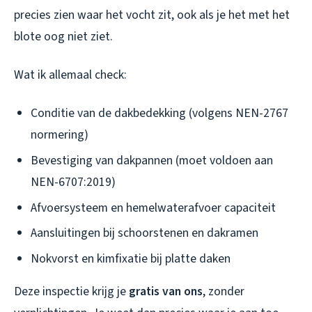
precies zien waar het vocht zit, ook als je het met het
blote oog niet ziet.
Wat ik allemaal check:
Conditie van de dakbedekking (volgens NEN-2767
normering)
Bevestiging van dakpannen (moet voldoen aan
NEN-6707:2019)
Afvoersysteem en hemelwaterafvoer capaciteit
Aansluitingen bij schoorstenen en dakramen
Nokvorst en kimfixatie bij platte daken
Deze inspectie krijg je
gratis van ons
, zonder