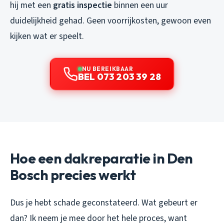
hij met een
gratis inspectie
binnen een uur
duidelijkheid gehad. Geen voorrijkosten, gewoon even
kijken wat er speelt.
NU BEREIKBAAR
BEL 073 203 39 28
Hoe een dakreparatie in Den
Bosch precies werkt
Dus je hebt schade geconstateerd. Wat gebeurt er
dan? Ik neem je mee door het hele proces, want