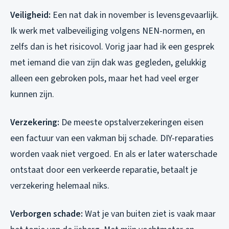
Veiligheid:
Een nat dak in november is levensgevaarlijk.
Ik werk met valbeveiliging volgens NEN-normen, en
zelfs dan is het risicovol. Vorig jaar had ik een gesprek
met iemand die van zijn dak was gegleden, gelukkig
alleen een gebroken pols, maar het had veel erger
kunnen zijn.
Verzekering:
De meeste opstalverzekeringen eisen
een factuur van een vakman bij schade. DIY-reparaties
worden vaak niet vergoed. En als er later waterschade
ontstaat door een verkeerde reparatie, betaalt je
verzekering helemaal niks.
Verborgen schade:
Wat je van buiten ziet is vaak maar