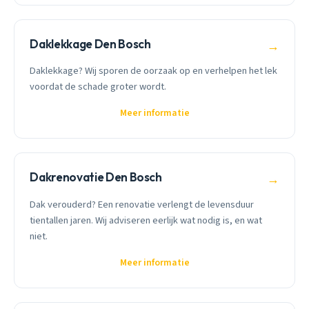
Daklekkage Den Bosch
→
Daklekkage? Wij sporen de oorzaak op en verhelpen het lek
voordat de schade groter wordt.
Meer informatie
Dakrenovatie Den Bosch
→
Dak verouderd? Een renovatie verlengt de levensduur
tientallen jaren. Wij adviseren eerlijk wat nodig is, en wat
niet.
Meer informatie