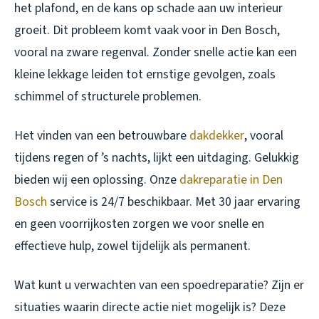
het plafond, en de kans op schade aan uw interieur
groeit. Dit probleem komt vaak voor in Den Bosch,
vooral na zware regenval. Zonder snelle actie kan een
kleine lekkage leiden tot ernstige gevolgen, zoals
schimmel of structurele problemen.
Het vinden van een betrouwbare
dakdekker
, vooral
tijdens regen of ’s nachts, lijkt een uitdaging. Gelukkig
bieden wij een oplossing. Onze
dakreparatie in Den
Bosch
service is 24/7 beschikbaar. Met 30 jaar ervaring
en geen voorrijkosten zorgen we voor snelle en
effectieve hulp, zowel tijdelijk als permanent.
Wat kunt u verwachten van een spoedreparatie? Zijn er
situaties waarin directe actie niet mogelijk is? Deze