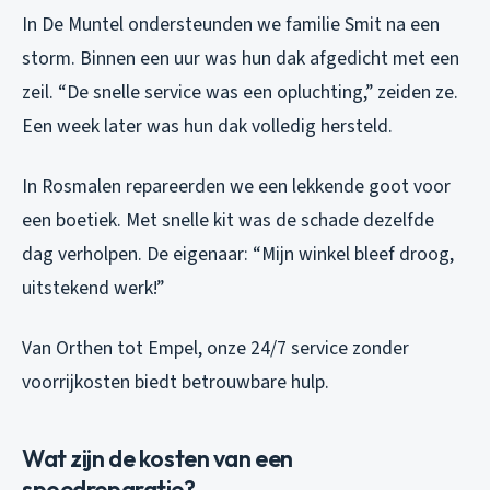
In De Muntel ondersteunden we familie Smit na een
storm. Binnen een uur was hun dak afgedicht met een
zeil. “De snelle service was een opluchting,” zeiden ze.
Een week later was hun dak volledig hersteld.
In Rosmalen repareerden we een lekkende goot voor
een boetiek. Met snelle kit was de schade dezelfde
dag verholpen. De eigenaar: “Mijn winkel bleef droog,
uitstekend werk!”
Van Orthen tot Empel, onze 24/7 service zonder
voorrijkosten biedt betrouwbare hulp.
Wat zijn de kosten van een
spoedreparatie?