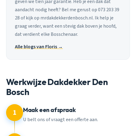
geven we tien jaar garantie. Heb je een dak dat
aandacht nodig heeft? Bel me gerust op 073 203 39
28 of kijk op mrdakdekkerdenbosch.nl. Ik help je
graag verder, want een stevig dak boven je hoofd,
dat verdient elke Bosschenaar.
Alle blogs van Floris →
Werkwijze Dakdekker Den
Bosch
Maak een afspraak
1
U belt ons of vraagt een offerte aan.