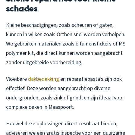
schades
Kleine beschadigingen, zoals scheuren of gaten,
kunnen in wijken zoals Orthen snel worden verholpen.
We gebruiken materialen zoals bitumenstickers of MS
polymeer kit, die direct kunnen worden aangebracht
zonder uitgebreide voorbereiding.
Vloeibare
dakbedekking
en reparatiepasta’s zijn ook
effectief. Deze worden aangebracht op diverse
ondergronden, zoals zink of grind, en zijn ideaal voor
complexe daken in Maaspoort.
Hoewel deze oplossingen direct resultaat bieden,
adviseren we een gratis inspectie voor een duurzame