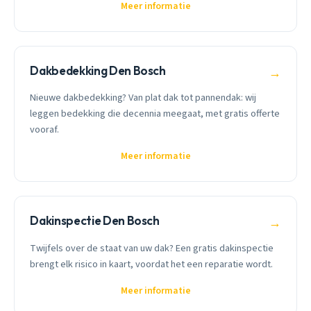
Meer informatie
Dakbedekking Den Bosch
→
Nieuwe dakbedekking? Van plat dak tot pannendak: wij
leggen bedekking die decennia meegaat, met gratis offerte
vooraf.
Meer informatie
Dakinspectie Den Bosch
→
Twijfels over de staat van uw dak? Een gratis dakinspectie
brengt elk risico in kaart, voordat het een reparatie wordt.
Meer informatie