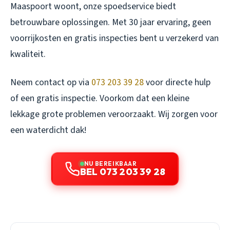
Maaspoort woont, onze spoedservice biedt
betrouwbare oplossingen. Met 30 jaar ervaring, geen
voorrijkosten en gratis inspecties bent u verzekerd van
kwaliteit.
Neem contact op via
073 203 39 28
voor directe hulp
of een gratis inspectie. Voorkom dat een kleine
lekkage grote problemen veroorzaakt. Wij zorgen voor
een waterdicht dak!
NU BEREIKBAAR
BEL 073 203 39 28