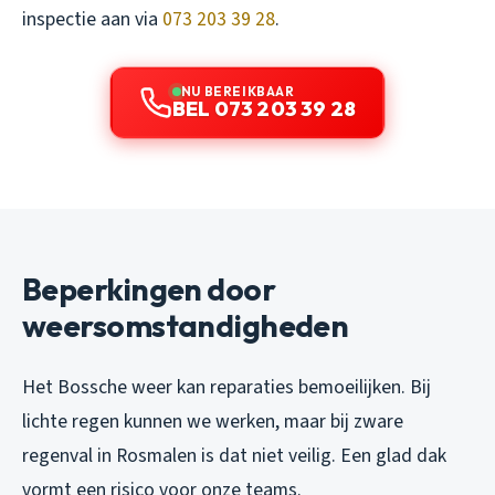
inspectie aan via
073 203 39 28
.
NU BEREIKBAAR
BEL 073 203 39 28
Beperkingen door
weersomstandigheden
Het Bossche weer kan reparaties bemoeilijken. Bij
lichte regen kunnen we werken, maar bij zware
regenval in Rosmalen is dat niet veilig. Een glad dak
vormt een risico voor onze teams.