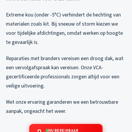
Extreme kou (onder -5°C) verhindert de hechting van
materialen zoals kit. Bij sneeuw of storm kiezen we
voor tijdelijke afdichtingen, omdat werken op hoogte
te gevaarlijk is.
Reparaties met branders vereisen een droog dak, wat
een vervolgafspraak kan vereisen. Onze VCA-
gecertificeerde professionals zorgen altijd voor een
veilige uitvoering.
Met onze ervaring garanderen we een betrouwbare
aanpak, ongeacht het weer.
NU BEREIKBAAR