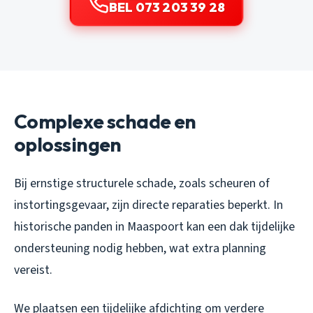
BEL 073 203 39 28
Complexe schade en
oplossingen
Bij ernstige structurele schade, zoals scheuren of
instortingsgevaar, zijn directe reparaties beperkt. In
historische panden in Maaspoort kan een dak tijdelijke
ondersteuning nodig hebben, wat extra planning
vereist.
We plaatsen een tijdelijke afdichting om verdere