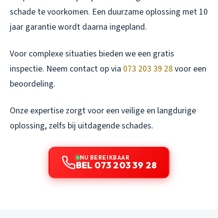
schade te voorkomen. Een duurzame oplossing met 10
jaar garantie wordt daarna ingepland.
Voor complexe situaties bieden we een gratis
inspectie. Neem contact op via
073 203 39 28
voor een
beoordeling.
Onze expertise zorgt voor een veilige en langdurige
oplossing, zelfs bij uitdagende schades.
NU BEREIKBAAR
BEL 073 203 39 28