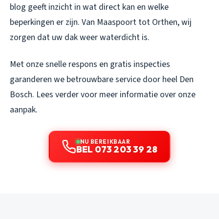
blog geeft inzicht in wat direct kan en welke
beperkingen er zijn. Van Maaspoort tot Orthen, wij
zorgen dat uw dak weer waterdicht is.
Met onze snelle respons en gratis inspecties
garanderen we betrouwbare service door heel Den
Bosch. Lees verder voor meer informatie over onze
aanpak.
NU BEREIKBAAR
BEL 073 203 39 28