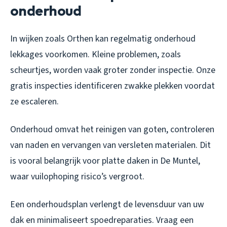
onderhoud
In wijken zoals Orthen kan regelmatig onderhoud
lekkages voorkomen. Kleine problemen, zoals
scheurtjes, worden vaak groter zonder inspectie. Onze
gratis inspecties identificeren zwakke plekken voordat
ze escaleren.
Onderhoud omvat het reinigen van goten, controleren
van naden en vervangen van versleten materialen. Dit
is vooral belangrijk voor platte daken in De Muntel,
waar vuilophoping risico’s vergroot.
Een onderhoudsplan verlengt de levensduur van uw
dak en minimaliseert spoedreparaties. Vraag een