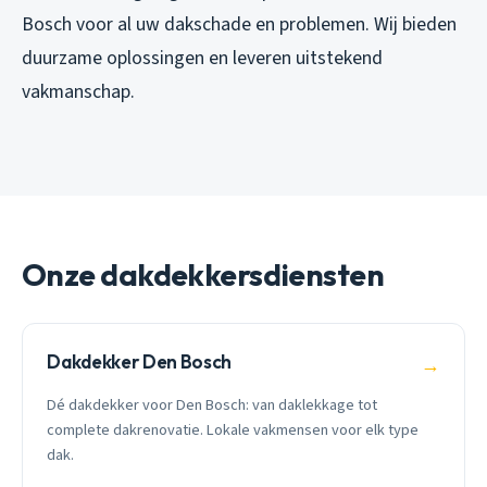
Bosch voor al uw dakschade en problemen. Wij bieden
duurzame oplossingen en leveren uitstekend
vakmanschap.
Onze dakdekkersdiensten
Dakdekker Den Bosch
→
Dé dakdekker voor Den Bosch: van daklekkage tot
complete dakrenovatie. Lokale vakmensen voor elk type
dak.