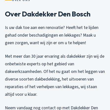
Over Dakdekker Den Bosch
Is uw dak toe aan een renovatie? Heeft het te lijden
gehad onder beschadigingen en lekkages? Maak u
geen zorgen, want wij zijn er om u te helpen!
Met meer dan 30 jaar ervaring als dakdekker zijn wij de
onbetwiste experts op het gebied van
dakwerkzaamheden. Of het nu gaat om het leggen van
diverse soorten dakbedekking, het uitvoeren van
reparaties of het verhelpen van lekkages, wij staan
altijd voor u klaar.
Neem vandaag nog contact op met Dakdekker Den