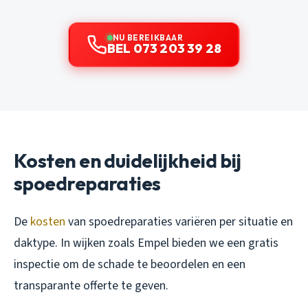
NU BEREIKBAAR
BEL 073 203 39 28
Kosten en duidelijkheid bij
spoedreparaties
De
kosten
van spoedreparaties variëren per situatie en
daktype. In wijken zoals Empel bieden we een gratis
inspectie om de schade te beoordelen en een
transparante offerte te geven.