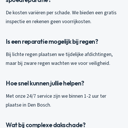
De kosten variëren per schade. We bieden een gratis
inspectie en rekenen geen voorrijkosten.
Is een reparatie mogelijk bij regen?
Bij lichte regen plaatsen we tijdelijke afdichtingen,
maar bij zware regen wachten we voor veiligheid.
Hoe snel kunnen jullie helpen?
Met onze 24/7 service zijn we binnen 1-2 uur ter
plaatse in Den Bosch.
Wat bij complexe dakschade?