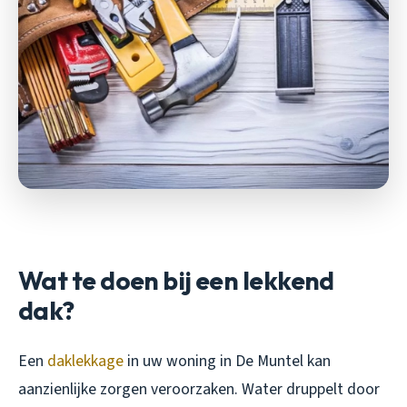
Wat te doen bij een lekkend
dak?
Een
daklekkage
in uw woning in De Muntel kan
aanzienlijke zorgen veroorzaken. Water druppelt door