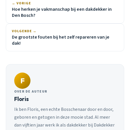
← VORIGE
Hoe herken je vakmanschap bij een dakdekker in
Den Bosch?
VOLGENDE →
De grootste fouten bij het zelf repareren van je
dak!
F
OVER DE AUTEUR
Floris
Ik ben Floris, een echte Bosschenaar door en door,
geboren en getogen in deze mooie stad. Al meer
dan vijftien jaar werk ik als dakdekker bij Dakdekker