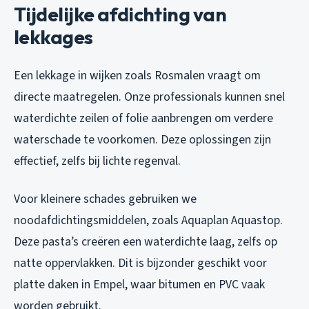
Tijdelijke afdichting van
lekkages
Een lekkage in wijken zoals Rosmalen vraagt om
directe maatregelen. Onze professionals kunnen snel
waterdichte zeilen of folie aanbrengen om verdere
waterschade te voorkomen. Deze oplossingen zijn
effectief, zelfs bij lichte regenval.
Voor kleinere schades gebruiken we
noodafdichtingsmiddelen, zoals Aquaplan Aquastop.
Deze pasta’s creëren een waterdichte laag, zelfs op
natte oppervlakken. Dit is bijzonder geschikt voor
platte daken in Empel, waar bitumen en PVC vaak
worden gebruikt.