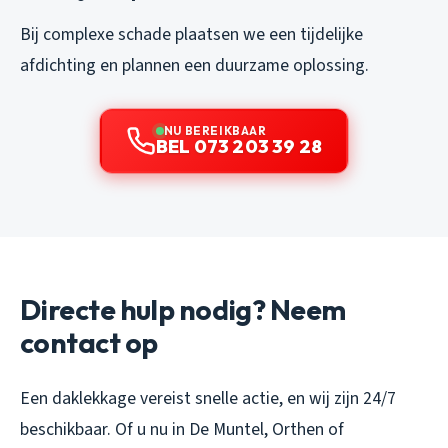
Bij complexe schade plaatsen we een tijdelijke
afdichting en plannen een duurzame oplossing.
NU BEREIKBAAR
BEL 073 203 39 28
Directe hulp nodig? Neem
contact op
Een daklekkage vereist snelle actie, en wij zijn 24/7
beschikbaar. Of u nu in De Muntel, Orthen of