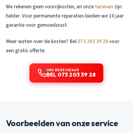
We rekenen geen voorrijkosten, en onze
tarieven
zijn
helder. Voor permanente reparaties bieden we 10 jaar
garantie voor gemoedsrust.
Meer weten over de kosten? Bel
073 203 39 28
voor
een gratis offerte.
NU BEREIKBAAR
BEL 073 203 39 28
Voorbeelden van onze service