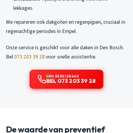
lekkages.
We repareren ook dakgoten en regenpijpen, cruciaal in
regenachtige periodes in Empel.
Onze service is geschikt voor alle daken in Den Bosch.
Bel
073 203 39 28
voor snelle assistentie.
NU BEREIKBAAR
BEL 073 203 39 28
De waarde van preventief