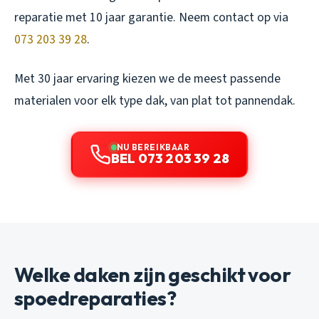
reparatie met 10 jaar garantie. Neem contact op via
073 203 39 28
.
Met 30 jaar ervaring kiezen we de meest passende
materialen voor elk type dak, van plat tot pannendak.
NU BEREIKBAAR
BEL 073 203 39 28
Welke daken zijn geschikt voor
spoedreparaties?