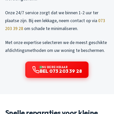
Onze 24/7 service zorgt dat we binnen 1-2 uur ter
plaatse zijn. Bij een lekkage, neem contact op via
073
203 39 28
om schade te minimaliseren.
Met onze expertise selecteren we de meest geschikte
afdichtingsmethoden om uw woning te beschermen.
NU BEREIKBAAR
BEL 073 203 39 28
Snelle reparaties voor kleine