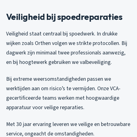
Veiligheid bij spoedreparaties
Veiligheid staat centraal bij spoedwerk. In drukke
wijken zoals Orthen volgen we strikte protocollen. Bij
dagwerk zijn minimaal twee professionals aanwezig,
en bij hoogtewerk gebruiken we valbeveiliging.
Bij extreme weersomstandigheden passen we
werktijden aan om risico’s te vermijden. Onze VCA-
gecertificeerde teams werken met hoogwaardige
apparatuur voor veilige reparaties.
Met 30 jaar ervaring leveren we veilige en betrouwbare
service, ongeacht de omstandigheden.