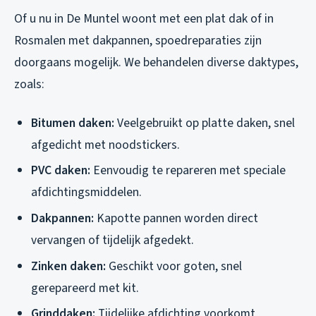
Of u nu in De Muntel woont met een plat dak of in
Rosmalen met dakpannen, spoedreparaties zijn
doorgaans mogelijk. We behandelen diverse daktypes,
zoals:
Bitumen daken:
Veelgebruikt op platte daken, snel
afgedicht met noodstickers.
PVC daken:
Eenvoudig te repareren met speciale
afdichtingsmiddelen.
Dakpannen:
Kapotte pannen worden direct
vervangen of tijdelijk afgedekt.
Zinken daken:
Geschikt voor goten, snel
gerepareerd met kit.
Grinddaken:
Tijdelijke afdichting voorkomt