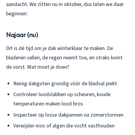
aandacht. We zitten nu in oktober, dus laten we daar
beginnen:
Najaar (nu)
Dit is dé tijd om je dak winterklaar te maken. De
bladeren vallen, de regen neemt toe, en straks komt
de vorst. Wat moet je doen?
Reinig dakgoten grondig vóór de bladval piekt
Controleer loodslabben op scheuren, koude
temperaturen maken lood bros
Inspecteer op losse dakpannen na zomerstormen
Verwijder mos of algen die vocht vasthouden