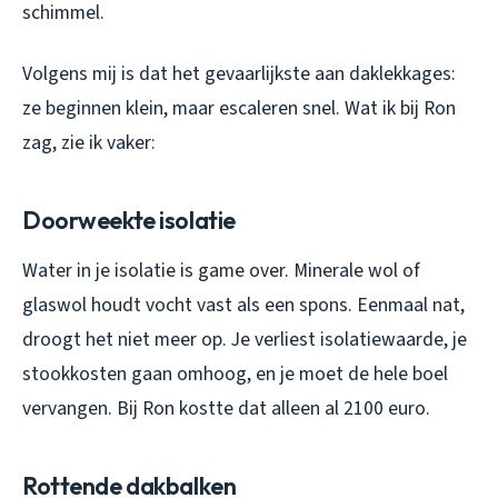
schimmel.
Volgens mij is dat het gevaarlijkste aan daklekkages:
ze beginnen klein, maar escaleren snel. Wat ik bij Ron
zag, zie ik vaker:
Doorweekte isolatie
Water in je isolatie is game over. Minerale wol of
glaswol houdt vocht vast als een spons. Eenmaal nat,
droogt het niet meer op. Je verliest isolatiewaarde, je
stookkosten gaan omhoog, en je moet de hele boel
vervangen. Bij Ron kostte dat alleen al 2100 euro.
Rottende dakbalken