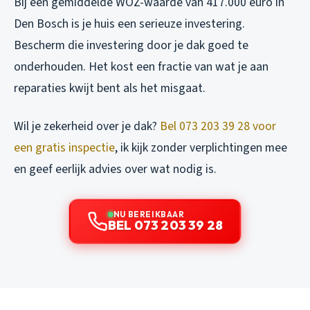
Bij een gemiddelde WOZ-waarde van 417.000 euro in
Den Bosch is je huis een serieuze investering.
Bescherm die investering door je dak goed te
onderhouden. Het kost een fractie van wat je aan
reparaties kwijt bent als het misgaat.
Wil je zekerheid over je dak?
Bel 073 203 39 28 voor
een gratis inspectie
, ik kijk zonder verplichtingen mee
en geef eerlijk advies over wat nodig is.
NU BEREIKBAAR
BEL 073 203 39 28