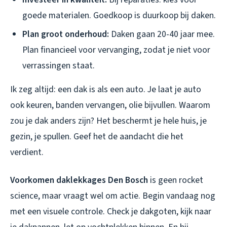
goede materialen. Goedkoop is duurkoop bij daken.
Plan groot onderhoud:
Daken gaan 20-40 jaar mee.
Plan financieel voor vervanging, zodat je niet voor
verrassingen staat.
Ik zeg altijd: een dak is als een auto. Je laat je auto
ook keuren, banden vervangen, olie bijvullen. Waarom
zou je dak anders zijn? Het beschermt je hele huis, je
gezin, je spullen. Geef het de aandacht die het
verdient.
Voorkomen daklekkages Den Bosch
is geen rocket
science, maar vraagt wel om actie. Begin vandaag nog
met een visuele controle. Check je dakgoten, kijk naar