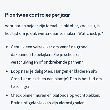
Plan twee controles per jaar
Voorjaar en najaar zijn ideaal. In oktober, zoals nu, is
het tijd om je dak winterklaar te maken. Wat check je?
Gebruik een verrekijker om vanaf de grond
dakpannen te bekijken. Zie je scheuren,
verschuivingen of ontbrekende pannen?
Loop naar je dakgoten. Hangen er bladeren uit?
Groeit er misschien een plantje? Dan is het tijd om
te reinigen.
Check binnenmuren en plafonds op vochtplekken.
Bruine of gele vlekken zijn alarmsignalen.