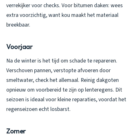
verrekijker voor checks. Voor bitumen daken: wees
extra voorzichtig, want kou maakt het materiaal
breekbaar.
Voorjaar
Na de winter is het tijd om schade te repareren.
Verschoven pannen, verstopte afvoeren door
smeltwater, check het allemaal. Reinig dakgoten
opnieuw om voorbereid te zijn op lenteregens. Dit
seizoen is ideaal voor kleine reparaties, voordat het
regenseizoen echt losbarst.
Zomer