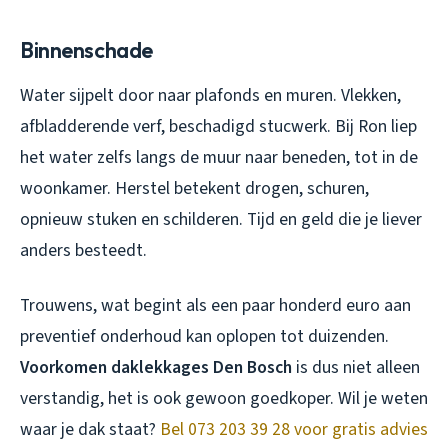
Binnenschade
Water sijpelt door naar plafonds en muren. Vlekken,
afbladderende verf, beschadigd stucwerk. Bij Ron liep
het water zelfs langs de muur naar beneden, tot in de
woonkamer. Herstel betekent drogen, schuren,
opnieuw stuken en schilderen. Tijd en geld die je liever
anders besteedt.
Trouwens, wat begint als een paar honderd euro aan
preventief onderhoud kan oplopen tot duizenden.
Voorkomen daklekkages Den Bosch
is dus niet alleen
verstandig, het is ook gewoon goedkoper. Wil je weten
waar je dak staat?
Bel 073 203 39 28 voor gratis advies