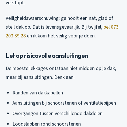
verstopt.
Veiligheidswaarschuwing: ga nooit een nat, glad of
steil dak op. Dat is levensgevaarlijk. Bij twijfel,
bel 073
203 39 28
en ik kom het veilig voor je doen.
Let op risicovolle aansluitingen
De meeste lekkages ontstaan niet midden op je dak,
maar bij aansluitingen. Denk aan:
Randen van dakkapellen
Aansluitingen bij schoorstenen of ventilatiepijpen
Overgangen tussen verschillende dakdelen
Loodslabben rond schoorstenen