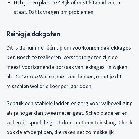
Heb je een plat dak? Kijk of er stilstaand water
staat. Dat is vragen om problemen.
Reinig je dakgoten
Dit is de nummer één tip om
voorkomen daklekkages
Den Bosch
te realiseren. Verstopte goten zijn de
meest voorkomende oorzaak van lekkages. In wijken
als De Groote Wielen, met veel bomen, moet je dit
misschien wel drie keer per jaar doen.
Gebruik een stabiele ladder, en zorg voor valbeveiliging
als je hoger dan twee meter gaat. Schep bladeren en
vuil eruit, spoel de goot door met een tuinslang. Check
ook de afvoerpijpen, die raken net zo makkelijk