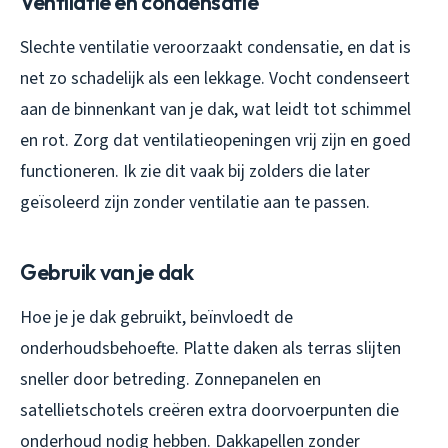
Ventilatie en condensatie
Slechte ventilatie veroorzaakt condensatie, en dat is
net zo schadelijk als een lekkage. Vocht condenseert
aan de binnenkant van je dak, wat leidt tot schimmel
en rot. Zorg dat ventilatieopeningen vrij zijn en goed
functioneren. Ik zie dit vaak bij zolders die later
geïsoleerd zijn zonder ventilatie aan te passen.
Gebruik van je dak
Hoe je je dak gebruikt, beïnvloedt de
onderhoudsbehoefte. Platte daken als terras slijten
sneller door betreding. Zonnepanelen en
satellietschotels creëren extra doorvoerpunten die
onderhoud nodig hebben. Dakkapellen zonder