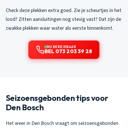
Check deze plekken extra goed. Zie je scheurtjes in het
lood? Zitten aansluitingen nog stevig vast? Dat zijn de
zwakke plekken waar water als eerste binnenkomt.
NU BEREIKBAAR
BEL 073 203 39 28
Seizoensgebonden tips voor
Den Bosch
Het weer in Den Bosch vraagt om seizoensgebonden