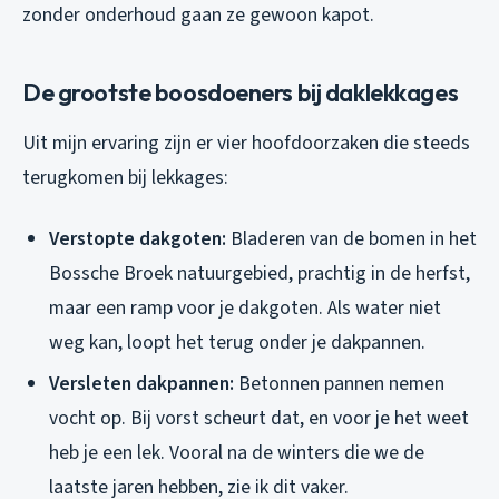
zonder onderhoud gaan ze gewoon kapot.
De grootste boosdoeners bij daklekkages
Uit mijn ervaring zijn er vier hoofdoorzaken die steeds
terugkomen bij lekkages:
Verstopte dakgoten:
Bladeren van de bomen in het
Bossche Broek natuurgebied, prachtig in de herfst,
maar een ramp voor je dakgoten. Als water niet
weg kan, loopt het terug onder je dakpannen.
Versleten dakpannen:
Betonnen pannen nemen
vocht op. Bij vorst scheurt dat, en voor je het weet
heb je een lek. Vooral na de winters die we de
laatste jaren hebben, zie ik dit vaker.