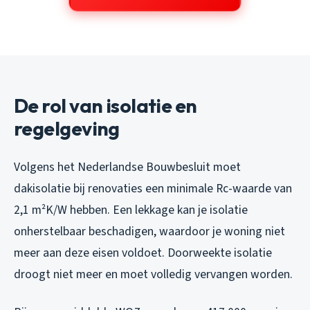
De rol van isolatie en
regelgeving
Volgens het Nederlandse Bouwbesluit moet
dakisolatie bij renovaties een minimale Rc-waarde van
2,1 m²K/W hebben. Een lekkage kan je isolatie
onherstelbaar beschadigen, waardoor je woning niet
meer aan deze eisen voldoet. Doorweekte isolatie
droogt niet meer en moet volledig vervangen worden.