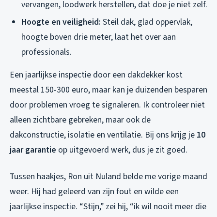
vervangen, loodwerk herstellen, dat doe je niet zelf.
Hoogte en veiligheid:
Steil dak, glad oppervlak,
hoogte boven drie meter, laat het over aan
professionals.
Een jaarlijkse inspectie door een dakdekker kost
meestal 150-300 euro, maar kan je duizenden besparen
door problemen vroeg te signaleren. Ik controleer niet
alleen zichtbare gebreken, maar ook de
dakconstructie, isolatie en ventilatie. Bij ons krijg je
10
jaar garantie
op uitgevoerd werk, dus je zit goed.
Tussen haakjes, Ron uit Nuland belde me vorige maand
weer. Hij had geleerd van zijn fout en wilde een
jaarlijkse inspectie. “Stijn,” zei hij, “ik wil nooit meer die