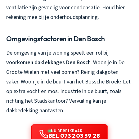
ventilatie zijn gevoelig voor condensatie. Houd hier
rekening mee bij je onderhoudsplanning.
Omgevingsfactoren in Den Bosch
De omgeving van je woning speelt een rol bij
voorkomen daklekkages Den Bosch
. Woon je in De
Groote Wielen met veel bomen? Reinig dakgoten
vaker. Woon je in de buurt van het Bossche Broek? Let
op extra vocht en mos. Industrie in de buurt, zoals
richting het Stadskantoor? Vervuiling kan je
dakbedekking aantasten.
NU BEREIKBAAR
BEL 073 203 39 28