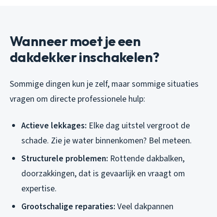
Wanneer moet je een
dakdekker inschakelen?
Sommige dingen kun je zelf, maar sommige situaties
vragen om directe professionele hulp:
Actieve lekkages:
Elke dag uitstel vergroot de
schade. Zie je water binnenkomen? Bel meteen.
Structurele problemen:
Rottende dakbalken,
doorzakkingen, dat is gevaarlijk en vraagt om
expertise.
Grootschalige reparaties:
Veel dakpannen