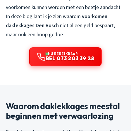
voorkomen kunnen worden met een beetje aandacht.
In deze blog laat ik je zien waarom
voorkomen
daklekkages Den Bosch
niet alleen geld bespaart,
maar ook een hoop gedoe.
NU BEREIKBAAR
BEL 073 203 39 28
Waarom daklekkages meestal
beginnen met verwaarlozing