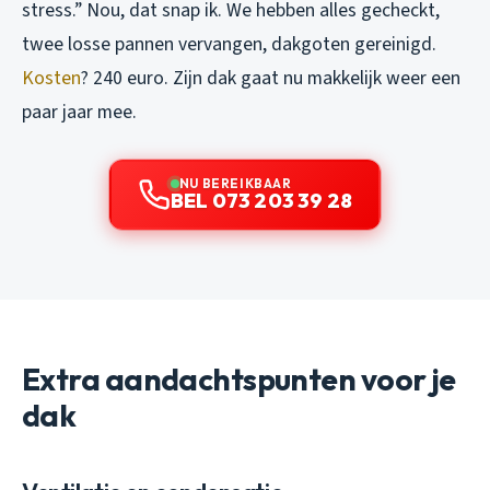
stress.” Nou, dat snap ik. We hebben alles gecheckt,
twee losse pannen vervangen, dakgoten gereinigd.
Kosten
? 240 euro. Zijn dak gaat nu makkelijk weer een
paar jaar mee.
NU BEREIKBAAR
BEL 073 203 39 28
Extra aandachtspunten voor je
dak