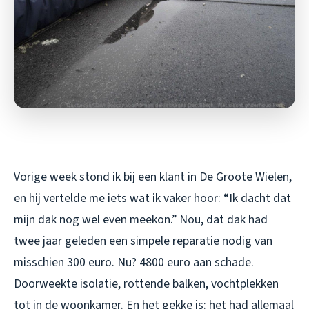
Vorige week stond ik bij een klant in De Groote Wielen,
en hij vertelde me iets wat ik vaker hoor: “Ik dacht dat
mijn dak nog wel even meekon.” Nou, dat dak had
twee jaar geleden een simpele reparatie nodig van
misschien 300 euro. Nu? 4800 euro aan schade.
Doorweekte isolatie, rottende balken, vochtplekken
tot in de woonkamer. En het gekke is: het had allemaal