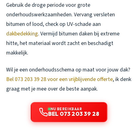
Gebruik de droge periode voor grote
onderhoudswerkzaamheden. Vervang versleten
bitumen of lood, check op UV-schade aan
dakbedekking
. Vermijd bitumen daken bij extreme
hitte, het materiaal wordt zacht en beschadigt
makkelijk.
Wil je een onderhoudsschema op maat voor jouw dak?
Bel 073 203 39 28 voor een vrijblijvende offerte
, ik denk
graag met je mee over de beste aanpak.
NU BEREIKBAAR
BEL 073 203 39 28