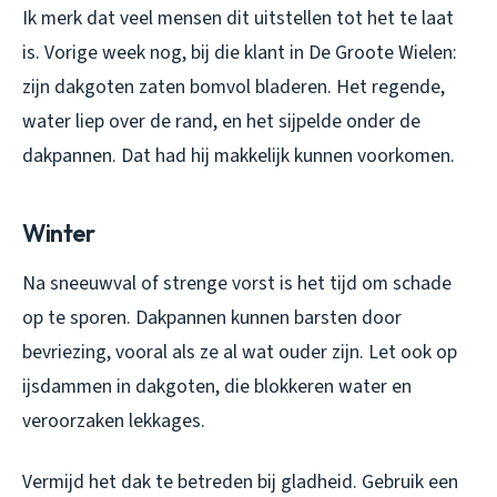
Ik merk dat veel mensen dit uitstellen tot het te laat
is. Vorige week nog, bij die klant in De Groote Wielen:
zijn dakgoten zaten bomvol bladeren. Het regende,
water liep over de rand, en het sijpelde onder de
dakpannen. Dat had hij makkelijk kunnen voorkomen.
Winter
Na sneeuwval of strenge vorst is het tijd om schade
op te sporen. Dakpannen kunnen barsten door
bevriezing, vooral als ze al wat ouder zijn. Let ook op
ijsdammen in dakgoten, die blokkeren water en
veroorzaken lekkages.
Vermijd het dak te betreden bij gladheid. Gebruik een