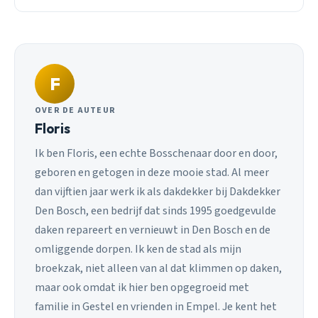
F
OVER DE AUTEUR
Floris
Ik ben Floris, een echte Bosschenaar door en door,
geboren en getogen in deze mooie stad. Al meer
dan vijftien jaar werk ik als dakdekker bij Dakdekker
Den Bosch, een bedrijf dat sinds 1995 goedgevulde
daken repareert en vernieuwt in Den Bosch en de
omliggende dorpen. Ik ken de stad als mijn
broekzak, niet alleen van al dat klimmen op daken,
maar ook omdat ik hier ben opgegroeid met
familie in Gestel en vrienden in Empel. Je kent het