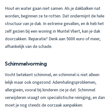
Hout en water gaan niet samen. Als je dakbalken nat
worden, beginnen ze te rotten. Dat ondermijnt de hele
structuur van je dak. In extreme gevallen, en ik heb het
zelf gezien bij een woning in Muntel Vliert, kan je dak
doorzakken. Reparatie? Denk aan 5000 euro of meer,
afhankelijk van de schade.
Schimmelvorming
Vocht betekent schimmel, en schimmel is niet alleen
lelijk maar ook ongezond. Ademhalingsproblemen,
allergieën, vooral bij kinderen zie je dat. Schimmel
verwijderen vraagt om specialistische reiniging, en dan
moet je nog steeds de oorzaak aanpakken.