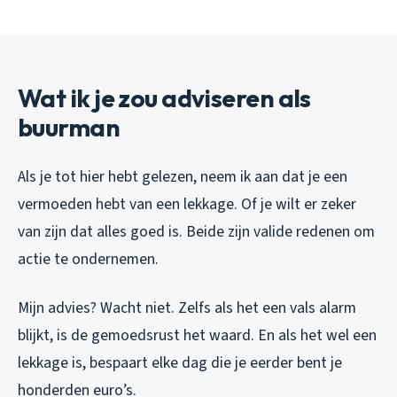
Wat ik je zou adviseren als
buurman
Als je tot hier hebt gelezen, neem ik aan dat je een
vermoeden hebt van een lekkage. Of je wilt er zeker
van zijn dat alles goed is. Beide zijn valide redenen om
actie te ondernemen.
Mijn advies? Wacht niet. Zelfs als het een vals alarm
blijkt, is de gemoedsrust het waard. En als het wel een
lekkage is, bespaart elke dag die je eerder bent je
honderden euro’s.