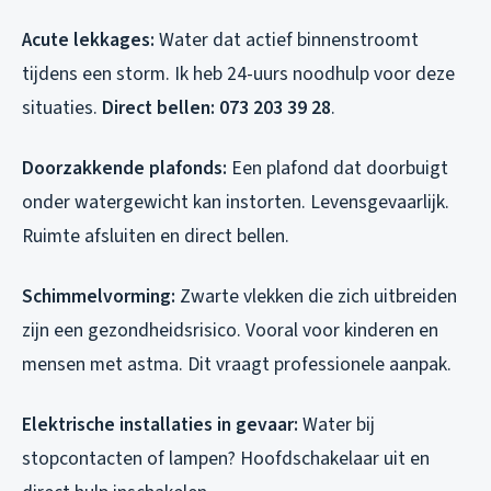
Acute lekkages:
Water dat actief binnenstroomt
tijdens een storm. Ik heb 24-uurs noodhulp voor deze
situaties.
Direct bellen: 073 203 39 28
.
Doorzakkende plafonds:
Een plafond dat doorbuigt
onder watergewicht kan instorten. Levensgevaarlijk.
Ruimte afsluiten en direct bellen.
Schimmelvorming:
Zwarte vlekken die zich uitbreiden
zijn een gezondheidsrisico. Vooral voor kinderen en
mensen met astma. Dit vraagt professionele aanpak.
Elektrische installaties in gevaar:
Water bij
stopcontacten of lampen? Hoofdschakelaar uit en