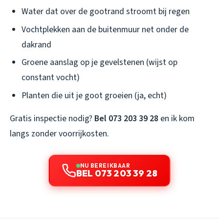
Water dat over de gootrand stroomt bij regen
Vochtplekken aan de buitenmuur net onder de
dakrand
Groene aanslag op je gevelstenen (wijst op
constant vocht)
Planten die uit je goot groeien (ja, echt)
Gratis inspectie nodig?
Bel 073 203 39 28
en ik kom
langs zonder voorrijkosten.
NU BEREIKBAAR
BEL 073 203 39 28