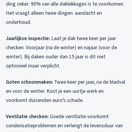
ding zeker: 90% van alle daklekkages is te voorkomen.
Het vraagt alleen twee dingen: aandacht en
onderhoud.
Jaarlijkse inspectie:
Laat je dak twee keer per jaar
checken. Voorjaar (na de winter) en najaar (voor de
winter). Bij daken ouder dan 15 jaar is dit niet
optioneel maar verplicht.
Goten schoonmaken:
Twee keer per jaar, na de bladval
en voor de winter. Kost je een uurtje werk en
voorkomt duizenden euro’s schade.
Ventilatie checken:
Goede ventilatie voorkomt
condensatieproblemen en verlengt de levensduur van