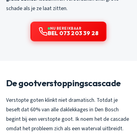
schade als je ze laat zitten.
NU BEREIKBAAR
BEL 073 203 39 28
De gootverstoppingscascade
Verstopte goten klinkt niet dramatisch. Totdat je
beseft dat 60% van alle daklekkages in Den Bosch
begint bij een verstopte goot. Ik noem het de cascade
omdat het probleem zich als een waterval uitbreidt.