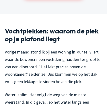
Vochtplekken: waarom de plek
op je plafond liegt
Vorige maand stond ik bij een woning in Muntel Vliert
waar de bewoners een vochtkring hadden ter grootte
van een dinerbord. “Het lekt precies boven de
woonkamer,” zeiden ze. Dus klommen we op het dak
en… geen lekkage te vinden boven die plek.
Water is slim. Het volgt de weg van de minste
weerstand. In dit geval liep het water langs een