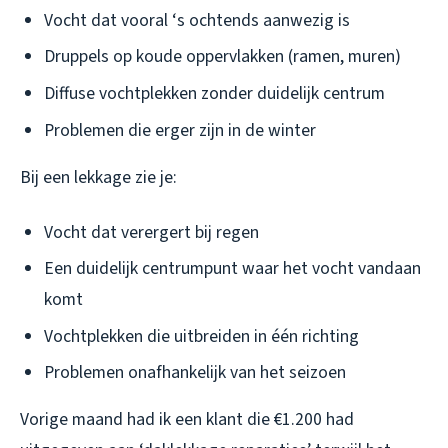
Vocht dat vooral ‘s ochtends aanwezig is
Druppels op koude oppervlakken (ramen, muren)
Diffuse vochtplekken zonder duidelijk centrum
Problemen die erger zijn in de winter
Bij een lekkage zie je:
Vocht dat verergert bij regen
Een duidelijk centrumpunt waar het vocht vandaan
komt
Vochtplekken die uitbreiden in één richting
Problemen onafhankelijk van het seizoen
Vorige maand had ik een klant die €1.200 had