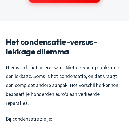
Het condensatie-versus-
lekkage dilemma
Hier wordt het interessant. Niet elk vochtprobleem is
een lekkage. Soms is het condensatie, en dat vraagt
een compleet andere aanpak. Het verschil herkennen
bespaart je honderden euro’s aan verkeerde
reparaties.
Bij condensatie zie je: