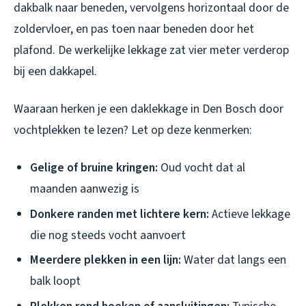
dakbalk naar beneden, vervolgens horizontaal door de
zoldervloer, en pas toen naar beneden door het
plafond. De werkelijke lekkage zat vier meter verderop
bij een dakkapel.
Waaraan herken je een daklekkage in Den Bosch door
vochtplekken te lezen? Let op deze kenmerken:
Gelige of bruine kringen:
Oud vocht dat al
maanden aanwezig is
Donkere randen met lichtere kern:
Actieve lekkage
die nog steeds vocht aanvoert
Meerdere plekken in een lijn:
Water dat langs een
balk loopt