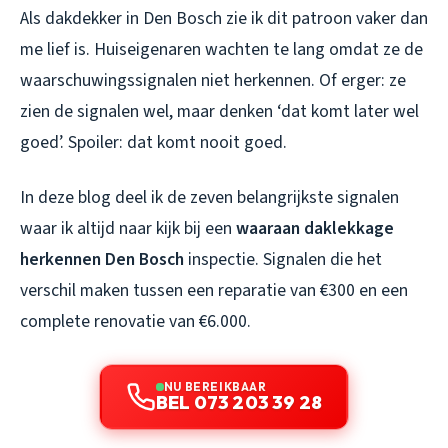
Als dakdekker in Den Bosch zie ik dit patroon vaker dan
me lief is. Huiseigenaren wachten te lang omdat ze de
waarschuwingssignalen niet herkennen. Of erger: ze
zien de signalen wel, maar denken ‘dat komt later wel
goed’. Spoiler: dat komt nooit goed.
In deze blog deel ik de zeven belangrijkste signalen
waar ik altijd naar kijk bij een
waaraan daklekkage
herkennen Den Bosch
inspectie. Signalen die het
verschil maken tussen een reparatie van €300 en een
complete renovatie van €6.000.
NU BEREIKBAAR
BEL 073 203 39 28