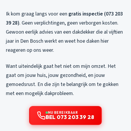
Ik kom graag langs voor een
gratis inspectie (073 203
39 28)
. Geen verplichtingen, geen verborgen kosten.
Gewoon eerlijk advies van een dakdekker die al vijftien
jaar in Den Bosch werkt en weet hoe daken hier
reageren op ons weer.
Want uiteindelijk gaat het niet om mijn omzet. Het
gaat om jouw huis, jouw gezondheid, en jouw
gemoedsrust. En die zijn te belangrijk om te gokken
met een mogelijk dakprobleem.
NU BEREIKBAAR
BEL 073 203 39 28