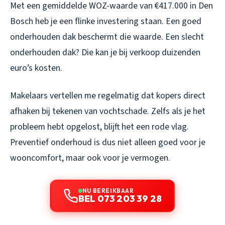
Met een gemiddelde WOZ-waarde van €417.000 in Den
Bosch heb je een flinke investering staan. Een goed
onderhouden dak beschermt die waarde. Een slecht
onderhouden dak? Die kan je bij verkoop duizenden
euro’s kosten.
Makelaars vertellen me regelmatig dat kopers direct
afhaken bij tekenen van vochtschade. Zelfs als je het
probleem hebt opgelost, blijft het een rode vlag.
Preventief onderhoud is dus niet alleen goed voor je
wooncomfort, maar ook voor je vermogen.
NU BEREIKBAAR
BEL 073 203 39 28