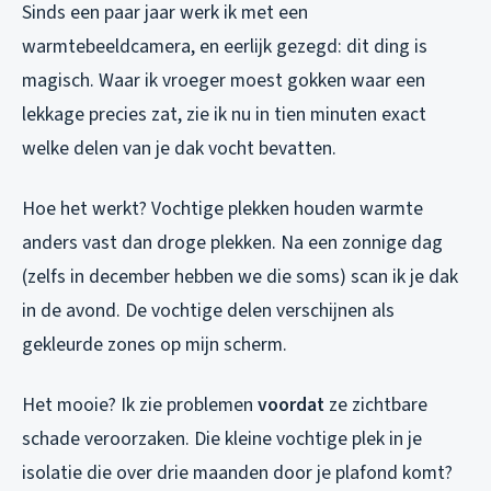
Sinds een paar jaar werk ik met een
warmtebeeldcamera, en eerlijk gezegd: dit ding is
magisch. Waar ik vroeger moest gokken waar een
lekkage precies zat, zie ik nu in tien minuten exact
welke delen van je dak vocht bevatten.
Hoe het werkt? Vochtige plekken houden warmte
anders vast dan droge plekken. Na een zonnige dag
(zelfs in december hebben we die soms) scan ik je dak
in de avond. De vochtige delen verschijnen als
gekleurde zones op mijn scherm.
Het mooie? Ik zie problemen
voordat
ze zichtbare
schade veroorzaken. Die kleine vochtige plek in je
isolatie die over drie maanden door je plafond komt?