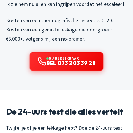
Ik zie hem nu al en kan ingrijpen voordat het escaleert.
Kosten van een thermografische inspectie: €120.
Kosten van een gemiste lekkage die doorgroeit:
€3.000+. Volgens mij een no-brainer.
NU BEREIKBAAR
BEL 073 203 39 28
De 24-uurs test die alles vertelt
Twijfel je of je een lekkage hebt? Doe de 24-uurs test.