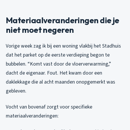
Materiaalveranderingen die je
niet moet negeren
Vorige week zag ik bij een woning vlakbij het Stadhuis
dat het parket op de eerste verdieping begon te
bubbelen. “Komt vast door de vloerverwarming,”
dacht de eigenaar. Fout. Het kwam door een
daklekkage die al acht maanden onopgemerkt was
gebleven.
Vocht van bovenaf zorgt voor specifieke
materiaalveranderingen: