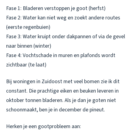
Fase 1: Bladeren verstoppen je goot (herfst)
Fase 2: Water kan niet weg en zoekt andere routes
(eerste regenbuien)
Fase 3: Water kruipt onder dakpannen of via de gevel
naar binnen (winter)
Fase 4: Vochtschade in muren en plafonds wordt
zichtbaar (te laat)
Bij woningen in Zuidoost met veel bomen zie ik dit
constant. Die prachtige eiken en beuken leveren in
oktober tonnen bladeren. Als je dan je goten niet
schoonmaakt, ben je in december de pineut.
Herken je een gootprobleem aan: