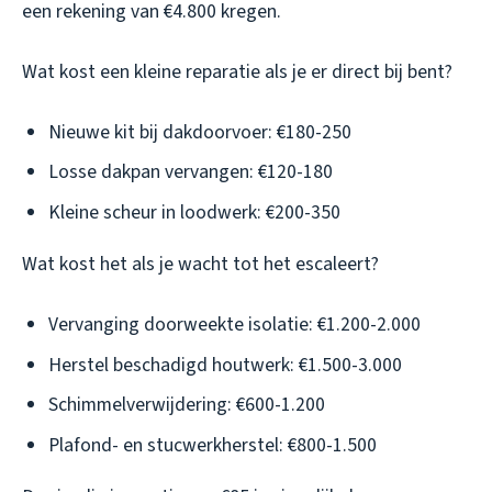
een rekening van €4.800 kregen.
Wat kost een kleine reparatie als je er direct bij bent?
Nieuwe kit bij dakdoorvoer: €180-250
Losse dakpan vervangen: €120-180
Kleine scheur in loodwerk: €200-350
Wat kost het als je wacht tot het escaleert?
Vervanging doorweekte isolatie: €1.200-2.000
Herstel beschadigd houtwerk: €1.500-3.000
Schimmelverwijdering: €600-1.200
Plafond- en stucwerkherstel: €800-1.500