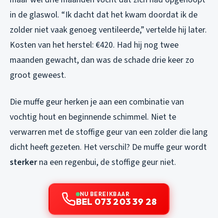
in de glaswol. “Ik dacht dat het kwam doordat ik de
zolder niet vaak genoeg ventileerde,” vertelde hij later.
Kosten van het herstel: €420. Had hij nog twee
maanden gewacht, dan was de schade drie keer zo
groot geweest.
Die muffe geur herken je aan een combinatie van
vochtig hout en beginnende schimmel. Niet te
verwarren met de stoffige geur van een zolder die lang
dicht heeft gezeten. Het verschil? De muffe geur wordt
sterker
na een regenbui, de stoffige geur niet.
NU BEREIKBAAR
BEL 073 203 39 28