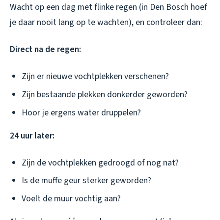
Wacht op een dag met flinke regen (in Den Bosch hoef
je daar nooit lang op te wachten), en controleer dan:
Direct na de regen:
Zijn er nieuwe vochtplekken verschenen?
Zijn bestaande plekken donkerder geworden?
Hoor je ergens water druppelen?
24 uur later:
Zijn de vochtplekken gedroogd of nog nat?
Is de muffe geur sterker geworden?
Voelt de muur vochtig aan?