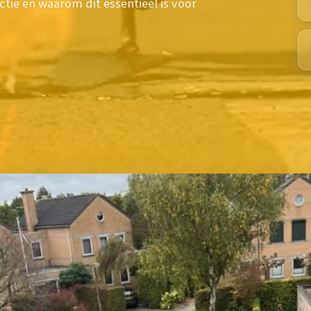
ctie en waarom dit essentieel is voor