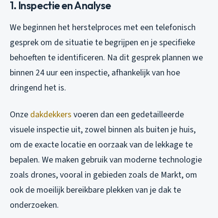
1. Inspectie en Analyse
We beginnen het herstelproces met een telefonisch
gesprek om de situatie te begrijpen en je specifieke
behoeften te identificeren. Na dit gesprek plannen we
binnen 24 uur een inspectie, afhankelijk van hoe
dringend het is.
Onze
dakdekkers
voeren dan een gedetailleerde
visuele inspectie uit, zowel binnen als buiten je huis,
om de exacte locatie en oorzaak van de lekkage te
bepalen. We maken gebruik van moderne technologie
zoals drones, vooral in gebieden zoals de Markt, om
ook de moeilijk bereikbare plekken van je dak te
onderzoeken.