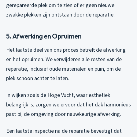
gerepareerde plek om te zien of er geen nieuwe
zwakke plekken zijn ontstaan door de reparatie.
5. Afwerking en Opruimen
Het laatste deel van ons proces betreft de afwerking
en het opruimen. We verwijderen alle resten van de
reparatie, inclusief oude materialen en puin, om de
plek schoon achter te laten.
In wijken zoals de Hoge Vucht, waar esthetiek
belangrijk is, zorgen we ervoor dat het dak harmonieus
past bij de omgeving door nauwkeurige afwerking.
Een laatste inspectie na de reparatie bevestigt dat