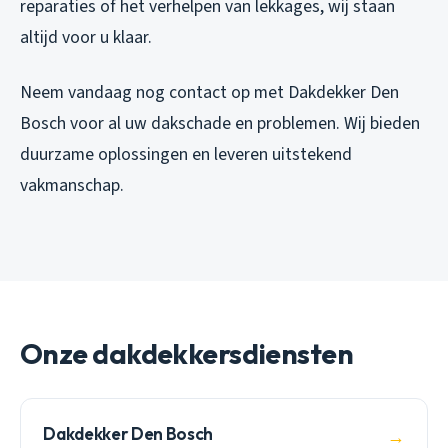
reparaties of het verhelpen van lekkages, wij staan
altijd voor u klaar.
Neem vandaag nog contact op met Dakdekker Den
Bosch voor al uw dakschade en problemen. Wij bieden
duurzame oplossingen en leveren uitstekend
vakmanschap.
Onze dakdekkersdiensten
Dakdekker Den Bosch
→