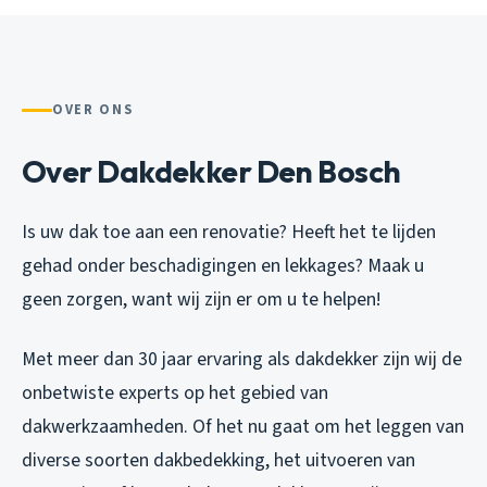
OVER ONS
Over Dakdekker Den Bosch
Is uw dak toe aan een renovatie? Heeft het te lijden
gehad onder beschadigingen en lekkages? Maak u
geen zorgen, want wij zijn er om u te helpen!
Met meer dan 30 jaar ervaring als dakdekker zijn wij de
onbetwiste experts op het gebied van
dakwerkzaamheden. Of het nu gaat om het leggen van
diverse soorten dakbedekking, het uitvoeren van