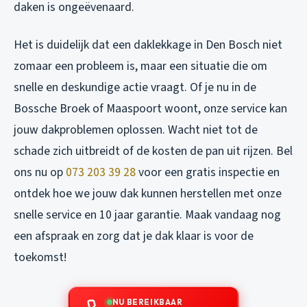
daken is ongeëvenaard.
Het is duidelijk dat een daklekkage in Den Bosch niet
zomaar een probleem is, maar een situatie die om
snelle en deskundige actie vraagt. Of je nu in de
Bossche Broek of Maaspoort woont, onze service kan
jouw dakproblemen oplossen. Wacht niet tot de
schade zich uitbreidt of de kosten de pan uit rijzen. Bel
ons nu op
073 203 39 28
voor een gratis inspectie en
ontdek hoe we jouw dak kunnen herstellen met onze
snelle service en 10 jaar garantie. Maak vandaag nog
een afspraak en zorg dat je dak klaar is voor de
toekomst!
NU BEREIKBAAR