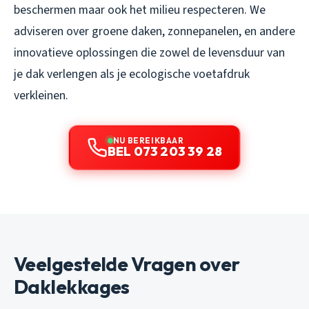
beschermen maar ook het milieu respecteren. We
adviseren over groene daken, zonnepanelen, en andere
innovatieve oplossingen die zowel de levensduur van
je dak verlengen als je ecologische voetafdruk
verkleinen.
NU BEREIKBAAR
BEL 073 203 39 28
Veelgestelde Vragen over
Daklekkages