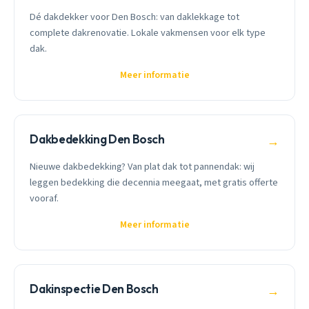
Dé dakdekker voor Den Bosch: van daklekkage tot
complete dakrenovatie. Lokale vakmensen voor elk type
dak.
Meer informatie
Dakbedekking Den Bosch
→
Nieuwe dakbedekking? Van plat dak tot pannendak: wij
leggen bedekking die decennia meegaat, met gratis offerte
vooraf.
Meer informatie
Dakinspectie Den Bosch
→