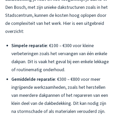
Den Bosch, met zijn unieke dakstructuren zoals in het
Stadscentrum, kunnen de kosten hoog oplopen door
de complexiteit van het werk. Hier is een uitgebreid
overzicht:
Simpele reparatie
: €100 – €300 voor kleine
verbeteringen zoals het vervangen van één enkele
dakpan. Dit is vaak het geval bij een enkele lekkage
of routinematig onderhoud.
Gemiddelde reparatie
: €300 – €800 voor meer
ingrijpende werkzaamheden, zoals het herstellen
van meerdere dakpannen of het repareren van een
klein deel van de dakbedekking. Dit kan nodig zijn
na stormschade of als materialen verouderd zijn.