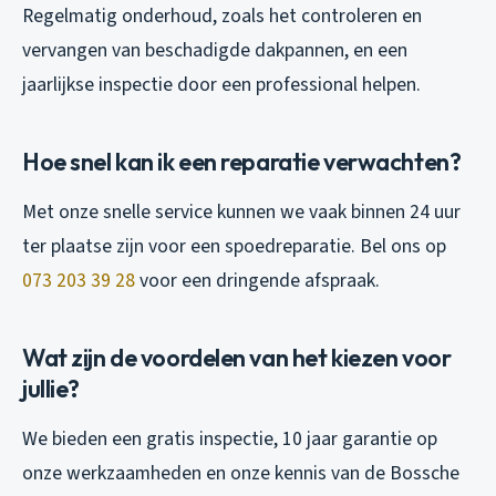
Regelmatig onderhoud, zoals het controleren en
vervangen van beschadigde dakpannen, en een
jaarlijkse inspectie door een professional helpen.
Hoe snel kan ik een reparatie verwachten?
Met onze snelle service kunnen we vaak binnen 24 uur
ter plaatse zijn voor een spoedreparatie. Bel ons op
073 203 39 28
voor een dringende afspraak.
Wat zijn de voordelen van het kiezen voor
jullie?
We bieden een gratis inspectie, 10 jaar garantie op
onze werkzaamheden en onze kennis van de Bossche