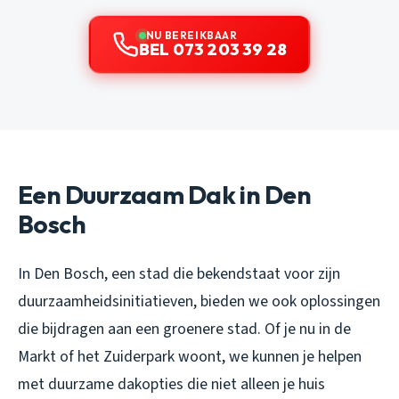
NU BEREIKBAAR
BEL 073 203 39 28
Een Duurzaam Dak in Den
Bosch
In Den Bosch, een stad die bekendstaat voor zijn
duurzaamheidsinitiatieven, bieden we ook oplossingen
die bijdragen aan een groenere stad. Of je nu in de
Markt of het Zuiderpark woont, we kunnen je helpen
met duurzame dakopties die niet alleen je huis