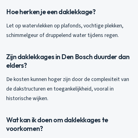
Hoe herken je een daklekkage?
Let op watervlekken op plafonds, vochtige plekken,
schimmelgeur of druppelend water tijdens regen.
Zijn daklekkages in Den Bosch duurder dan
elders?
De kosten kunnen hoger zijn door de complexiteit van
de dakstructuren en toegankelijkheid, vooral in
historische wijken.
Wat kan ik doen om daklekkages te
voorkomen?