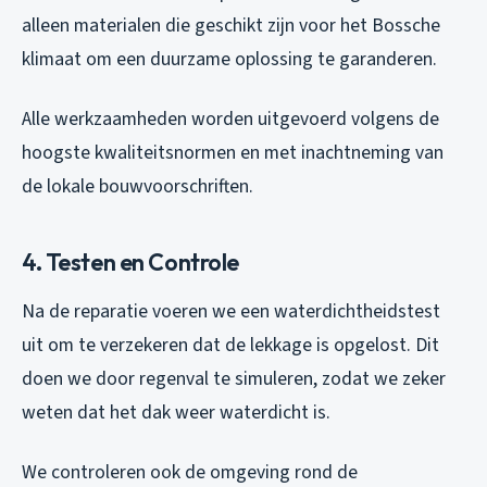
alleen materialen die geschikt zijn voor het Bossche
klimaat om een duurzame oplossing te garanderen.
Alle werkzaamheden worden uitgevoerd volgens de
hoogste kwaliteitsnormen en met inachtneming van
de lokale bouwvoorschriften.
4. Testen en Controle
Na de reparatie voeren we een waterdichtheidstest
uit om te verzekeren dat de lekkage is opgelost. Dit
doen we door regenval te simuleren, zodat we zeker
weten dat het dak weer waterdicht is.
We controleren ook de omgeving rond de