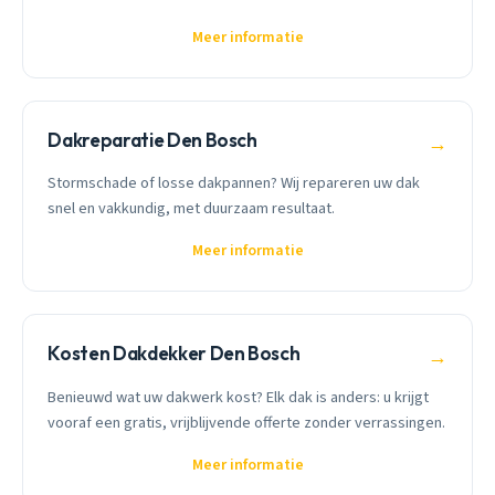
Meer informatie
Dakreparatie Den Bosch
→
Stormschade of losse dakpannen? Wij repareren uw dak
snel en vakkundig, met duurzaam resultaat.
Meer informatie
Kosten Dakdekker Den Bosch
→
Benieuwd wat uw dakwerk kost? Elk dak is anders: u krijgt
vooraf een gratis, vrijblijvende offerte zonder verrassingen.
Meer informatie