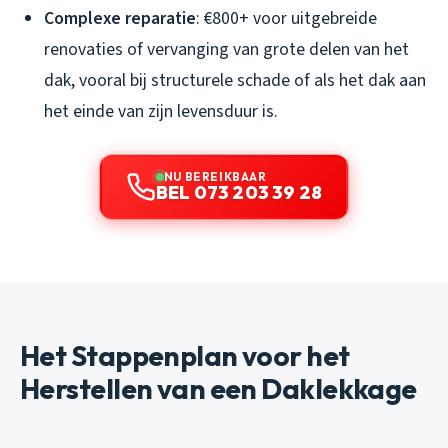
Complexe reparatie
: €800+ voor uitgebreide
renovaties of vervanging van grote delen van het
dak, vooral bij structurele schade of als het dak aan
het einde van zijn levensduur is.
NU BEREIKBAAR
BEL 073 203 39 28
Het Stappenplan voor het
Herstellen van een Daklekkage