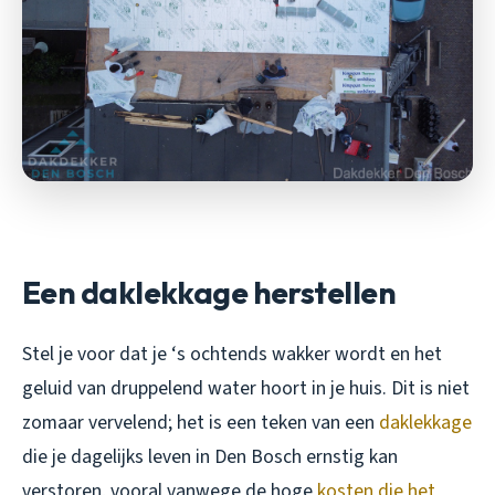
Een daklekkage herstellen
Stel je voor dat je ‘s ochtends wakker wordt en het
geluid van druppelend water hoort in je huis. Dit is niet
zomaar vervelend; het is een teken van een
daklekkage
die je dagelijks leven in Den Bosch ernstig kan
verstoren, vooral vanwege de hoge
kosten die het