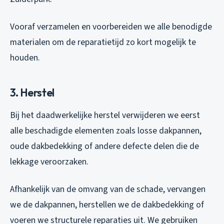
Vooraf verzamelen en voorbereiden we alle benodigde
materialen om de reparatietijd zo kort mogelijk te
houden.
3. Herstel
Bij het daadwerkelijke herstel verwijderen we eerst
alle beschadigde elementen zoals losse dakpannen,
oude dakbedekking of andere defecte delen die de
lekkage veroorzaken.
Afhankelijk van de omvang van de schade, vervangen
we de dakpannen, herstellen we de dakbedekking of
voeren we structurele reparaties uit. We gebruiken