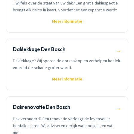
Twijfels over de staat van uw dak? Een gratis dakinspectie
brengt elk risico in kaart, voordat het een reparatie wordt.
Meer informatie
Daklekkage Den Bosch
→
Daklekkage? Wij sporen de oorzaak op en verhelpen het lek
voordat de schade groter wordt.
Meer informatie
Dakrenovatie Den Bosch
→
Dak verouderd? Een renovatie verlengt de levensduur
tientallen jaren. Wij adviseren eerlijk wat nodig is, en wat
niet.