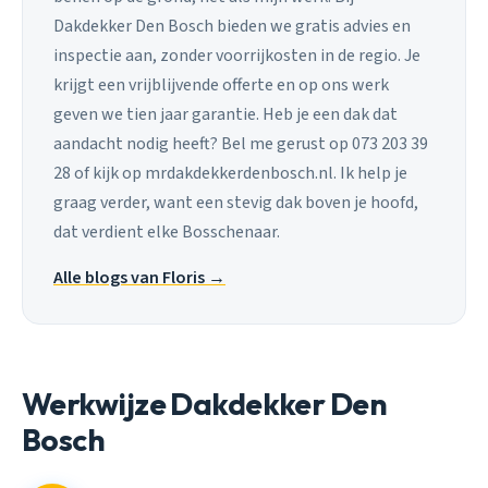
Dakdekker Den Bosch bieden we gratis advies en
inspectie aan, zonder voorrijkosten in de regio. Je
krijgt een vrijblijvende offerte en op ons werk
geven we tien jaar garantie. Heb je een dak dat
aandacht nodig heeft? Bel me gerust op 073 203 39
28 of kijk op mrdakdekkerdenbosch.nl. Ik help je
graag verder, want een stevig dak boven je hoofd,
dat verdient elke Bosschenaar.
Alle blogs van Floris →
Werkwijze Dakdekker Den
Bosch