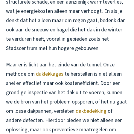
structurele schade, en een aanzienlijk warmteverlies,
wat je energiekosten alleen maar verhoogt. En als je
denkt dat het alleen maar om regen gaat, bedenk dan
ook aan de sneeuw en hagel die het dak in de winter
te verduren heeft, vooral in gebieden zoals het
Stadscentrum met hun hogere gebouwen.
Maar er is licht aan het einde van de tunnel. Onze
methode om
daklekkages
te herstellen is niet alleen
snel en effectief maar ook kostenefficiënt. Door een
grondige inspectie van het dak uit te voeren, kunnen
we de bron van het probleem opsporen, of het nu gaat
om losse dakpannen, versleten
dakbedekking
of
andere defecten. Hierdoor bieden we niet alleen een
oplossing, maar ook preventieve maatregelen om