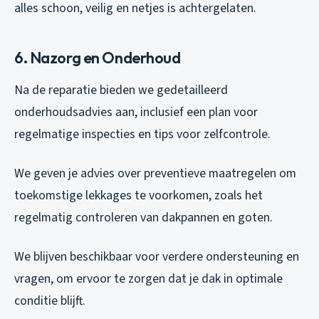
alles schoon, veilig en netjes is achtergelaten.
6. Nazorg en Onderhoud
Na de reparatie bieden we gedetailleerd
onderhoudsadvies aan, inclusief een plan voor
regelmatige inspecties en tips voor zelfcontrole.
We geven je advies over preventieve maatregelen om
toekomstige lekkages te voorkomen, zoals het
regelmatig controleren van dakpannen en goten.
We blijven beschikbaar voor verdere ondersteuning en
vragen, om ervoor te zorgen dat je dak in optimale
conditie blijft.