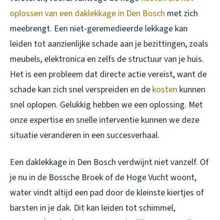
oplossen van een daklekkage in Den Bosch
met zich
meebrengt. Een niet-geremedieerde lekkage kan
leiden tot aanzienlijke schade aan je bezittingen, zoals
meubels, elektronica en zelfs de structuur van je huis.
Het is een probleem dat directe actie vereist, want de
schade kan zich snel verspreiden en de
kosten
kunnen
snel oplopen. Gelukkig hebben we een oplossing. Met
onze expertise en snelle interventie kunnen we deze
situatie veranderen in een succesverhaal.
Een daklekkage in Den Bosch verdwijnt niet vanzelf. Of
je nu in de Bossche Broek of de Hoge Vucht woont,
water vindt altijd een pad door de kleinste kiertjes of
barsten in je dak. Dit kan leiden tot schimmel,