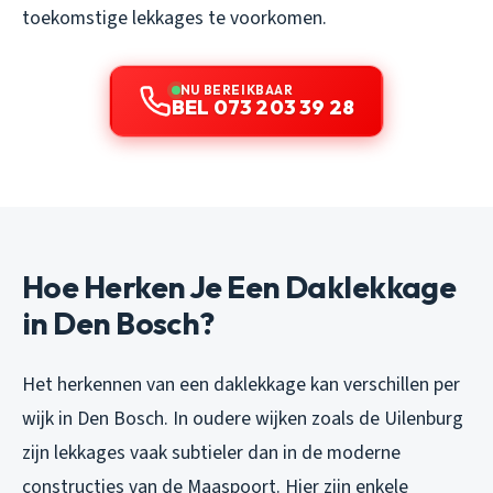
toekomstige lekkages te voorkomen.
NU BEREIKBAAR
BEL 073 203 39 28
Hoe Herken Je Een Daklekkage
in Den Bosch?
Het herkennen van een daklekkage kan verschillen per
wijk in Den Bosch. In oudere wijken zoals de Uilenburg
zijn lekkages vaak subtieler dan in de moderne
constructies van de Maaspoort. Hier zijn enkele