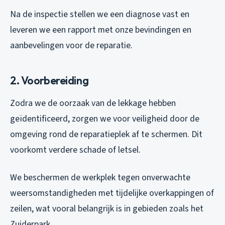
Na de inspectie stellen we een diagnose vast en
leveren we een rapport met onze bevindingen en
aanbevelingen voor de reparatie.
2. Voorbereiding
Zodra we de oorzaak van de lekkage hebben
geïdentificeerd, zorgen we voor veiligheid door de
omgeving rond de reparatieplek af te schermen. Dit
voorkomt verdere schade of letsel.
We beschermen de werkplek tegen onverwachte
weersomstandigheden met tijdelijke overkappingen of
zeilen, wat vooral belangrijk is in gebieden zoals het
Zuiderpark.