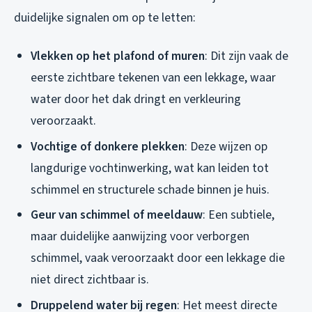
duidelijke signalen om op te letten:
Vlekken op het plafond of muren
: Dit zijn vaak de
eerste zichtbare tekenen van een lekkage, waar
water door het dak dringt en verkleuring
veroorzaakt.
Vochtige of donkere plekken
: Deze wijzen op
langdurige vochtinwerking, wat kan leiden tot
schimmel en structurele schade binnen je huis.
Geur van schimmel of meeldauw
: Een subtiele,
maar duidelijke aanwijzing voor verborgen
schimmel, vaak veroorzaakt door een lekkage die
niet direct zichtbaar is.
Druppelend water bij regen
: Het meest directe